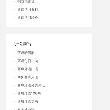
挑战大舌音
西语学习资料
西语学习经验
听说读写
西语听写酷
西语每日一句
西班牙语口语
商务西班牙语
西班牙语分类词汇
西班牙语100句
西班牙语语法
看图学西语