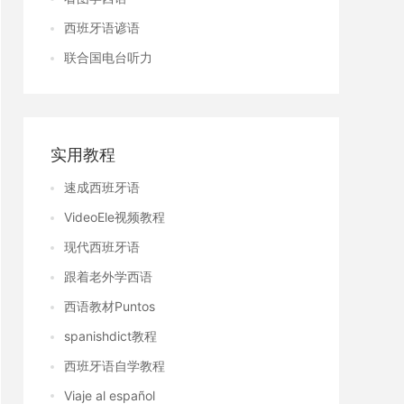
西班牙语谚语
联合国电台听力
实用教程
速成西班牙语
VideoEle视频教程
现代西班牙语
跟着老外学西语
西语教材Puntos
spanishdict教程
西班牙语自学教程
Viaje al español