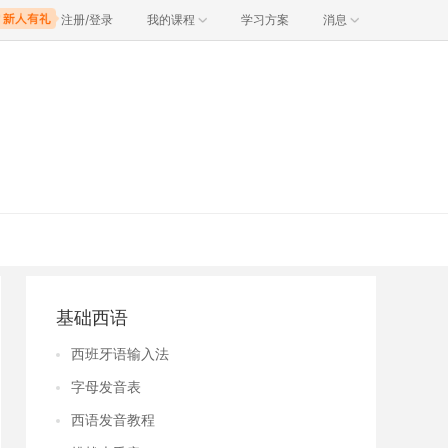
注册/登录
我的课程
学习方案
消息
基础西语
西班牙语输入法
字母发音表
西语发音教程