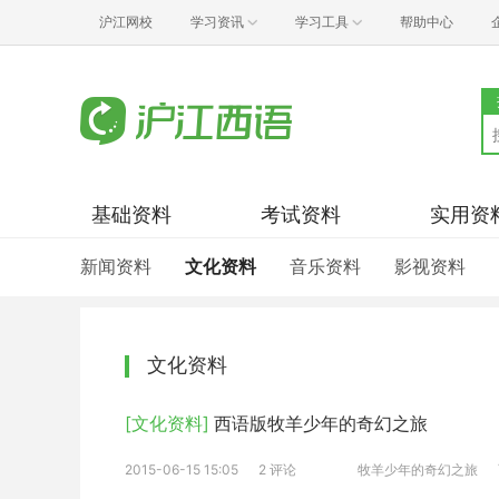
沪江网校
学习资讯
学习工具
帮助中心
基础资料
考试资料
实用资
新闻资料
文化资料
音乐资料
影视资料
文化资料
[文化资料]
西语版牧羊少年的奇幻之旅
2015-06-15 15:05
2 评论
牧羊少年的奇幻之旅