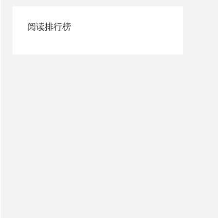
阅读排行榜