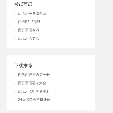
考试西语
西语水平考试介绍
西语DELE考试
西班牙语专四
西班牙语专八
下载推荐
现代西班牙语第一册
西班牙语语法大全
西班牙语初学者手册
24天脱口秀西班牙语