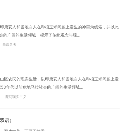
印第安人和当地白人在种植玉米问题上发生的冲突为线索，并以此
会的广阔的生活领域，揭示了传统观念与现...
西语名著
山区农民的现实生活，以印第安人和当地白人在种植玉米问题上发
50年代以前危地马拉社会的广阔的生活领域...
魔幻现实主义
双语）