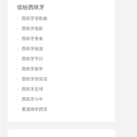
缤纷西班牙
西班牙语歌曲
西班牙电影
西班牙美食
西班牙旅游
西班牙节日
西班牙留学
西班牙语笑话
西班牙足球
西班牙斗牛
看漫画学西语