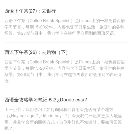
西语下午茶(27)：去银行
西语下午茶（Coffee Break Spanish）是iTunes上的一档免费西语
学习节目，每期15-20分钟。内容包含了日常生活、旅游时的各种
场景。第27期节目中，我们学习在银行里会用到的西班牙语。
西语下午茶(26)：去购物（下）
西语下午茶（Coffee Break Spanish）是iTunes上的一档免费西语
学习节目，每期15-20分钟。内容包含了日常生活、旅游时的各种
场景。第26期节目中，我们学习在超市买东西时会用到的西班牙
语。
西语全攻略学习笔记-5-2 ¿Dónde está?
上一小节，我们学习了如何询问和回答附近是否有某个地方
（¿Hay por aquí? ¿dónde hay . ?）今天我们一起来更深入地运
用。并且学会新的回答方式（当你刚好也不知道时，要如何回答
呢？）