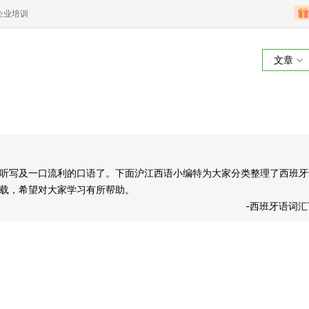
企业培训
文章
西班牙语词汇下载
听写及一口流利的口语了。下面沪江西语小编特为大家分类整理了西班牙
载，希望对大家学习有所帮助。
-西班牙语词汇