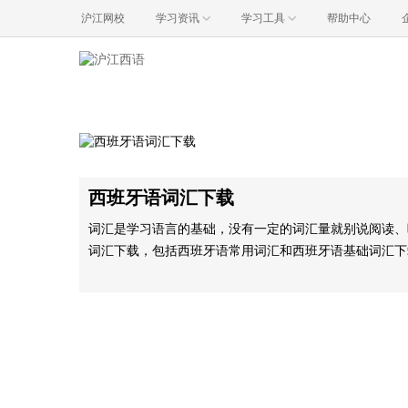
沪江网校
学习资讯
学习工具
帮助中心
西班牙语词汇下载
词汇是学习语言的基础，没有一定的词汇量就别说阅读、
词汇下载，包括西班牙语常用词汇和西班牙语基础词汇下