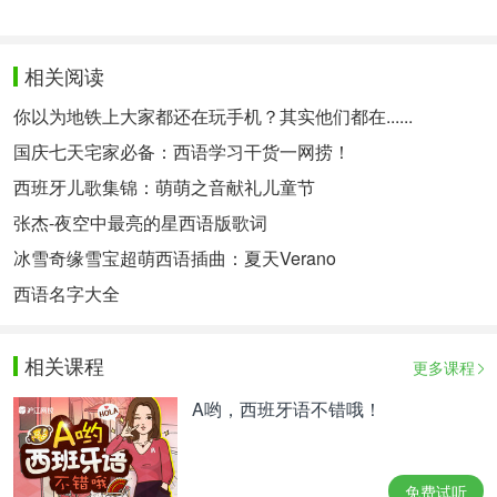
相关阅读
你以为地铁上大家都还在玩手机？其实他们都在......
国庆七天宅家必备：西语学习干货一网捞！
西班牙儿歌集锦：萌萌之音献礼儿童节
张杰-夜空中最亮的星西语版歌词
冰雪奇缘雪宝超萌西语插曲：夏天Verano
西语名字大全
相关课程
更多课程
A哟，西班牙语不错哦！
免费试听