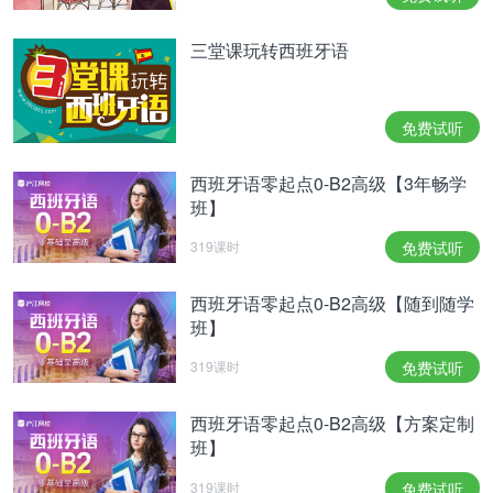
三堂课玩转西班牙语
免费试听
西班牙语零起点0-B2高级【3年畅学
班】
319课时
免费试听
西班牙语零起点0-B2高级【随到随学
班】
319课时
免费试听
西班牙语零起点0-B2高级【方案定制
班】
319课时
免费试听