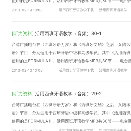
使用的是FORMULA III。活用西班牙语教学MP3共80节——电
活用西班牙语教学下载
活用西班牙语教学
2013-02-14 10:00
[听力资料]
活用西班牙语教学（音频）30-1
台湾广播电台在《西班牙语万岁》和《西班牙文酷》之后，又陆续
语》节目，分别适用于西班牙语中级和高级学员。其中《活用西班牙语
使用的是FORMULA III。活用西班牙语教学MP3共80节——电
活用西班牙语教学下载
活用西班牙语教学
2013-02-13 10:00
[听力资料]
活用西班牙语教学（音频）29-2
台湾广播电台在《西班牙语万岁》和《西班牙文酷》之后，又陆续
语》节目，分别适用于西班牙语中级和高级学员。其中《活用西班牙语
使用的是FORMULA III。活用西班牙语教学MP3共80节——电
活用西班牙语教学下载
活用西班牙语教学
2013-02-12 10:00