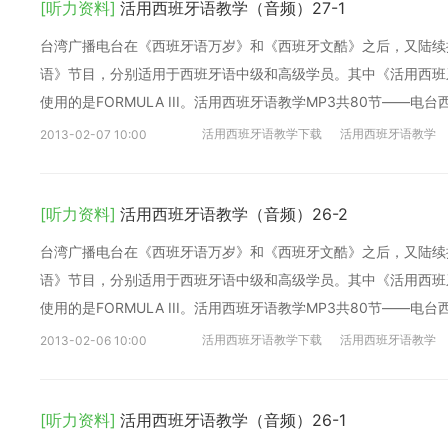
[听力资料]
活用西班牙语教学（音频）27-1
台湾广播电台在《西班牙语万岁》和《西班牙文酷》之后，又陆续
语》节目，分别适用于西班牙语中级和高级学员。其中《活用西班牙语
使用的是FORMULA III。活用西班牙语教学MP3共80节——电
活用西班牙语教学下载
活用西班牙语教学
2013-02-07 10:00
[听力资料]
活用西班牙语教学（音频）26-2
台湾广播电台在《西班牙语万岁》和《西班牙文酷》之后，又陆续
语》节目，分别适用于西班牙语中级和高级学员。其中《活用西班牙语
使用的是FORMULA III。活用西班牙语教学MP3共80节——电
活用西班牙语教学下载
活用西班牙语教学
2013-02-06 10:00
[听力资料]
活用西班牙语教学（音频）26-1