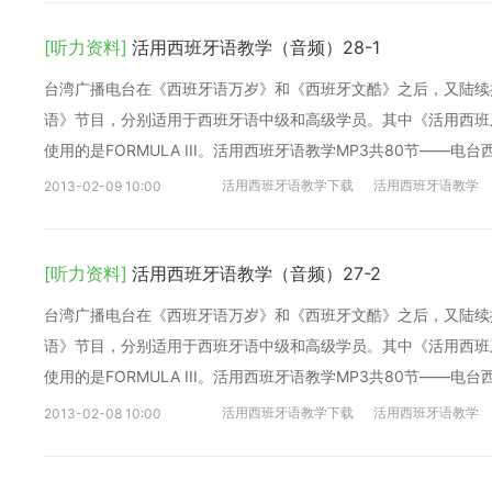
[听力资料]
活用西班牙语教学（音频）28-1
台湾广播电台在《西班牙语万岁》和《西班牙文酷》之后，又陆续
语》节目，分别适用于西班牙语中级和高级学员。其中《活用西班牙语
使用的是FORMULA III。活用西班牙语教学MP3共80节——电
活用西班牙语教学下载
活用西班牙语教学
2013-02-09 10:00
[听力资料]
活用西班牙语教学（音频）27-2
台湾广播电台在《西班牙语万岁》和《西班牙文酷》之后，又陆续
语》节目，分别适用于西班牙语中级和高级学员。其中《活用西班牙语
使用的是FORMULA III。活用西班牙语教学MP3共80节——电
活用西班牙语教学下载
活用西班牙语教学
2013-02-08 10:00