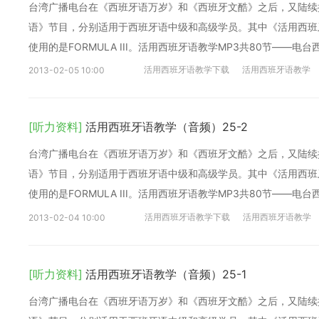
台湾广播电台在《西班牙语万岁》和《西班牙文酷》之后，又陆续
语》节目，分别适用于西班牙语中级和高级学员。其中《活用西班牙语
使用的是FORMULA III。活用西班牙语教学MP3共80节——电
活用西班牙语教学下载
活用西班牙语教学
2013-02-05 10:00
[听力资料]
活用西班牙语教学（音频）25-2
台湾广播电台在《西班牙语万岁》和《西班牙文酷》之后，又陆续
语》节目，分别适用于西班牙语中级和高级学员。其中《活用西班牙语
使用的是FORMULA III。活用西班牙语教学MP3共80节——电
活用西班牙语教学下载
活用西班牙语教学
2013-02-04 10:00
[听力资料]
活用西班牙语教学（音频）25-1
台湾广播电台在《西班牙语万岁》和《西班牙文酷》之后，又陆续