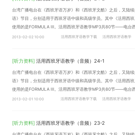
台湾广播电台在《西班牙语万岁》和《西班牙文酷》之后，又陆续
语》节目，分别适用于西班牙语中级和高级学员。其中《活用西班牙语
使用的是FORMULA III。活用西班牙语教学MP3共80节——电
活用西班牙语教学下载
活用西班牙语教学
2013-02-02 10:00
[听力资料]
活用西班牙语教学（音频）24-1
台湾广播电台在《西班牙语万岁》和《西班牙文酷》之后，又陆续
语》节目，分别适用于西班牙语中级和高级学员。其中《活用西班牙语
使用的是FORMULA III。活用西班牙语教学MP3共80节——电
活用西班牙语教学下载
活用西班牙语教学
2013-02-01 10:00
[听力资料]
活用西班牙语教学（音频）23-2
台湾广播电台在《西班牙语万岁》和《西班牙文酷》之后，又陆续