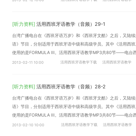
[听力资料]
活用西班牙语教学（音频）29-1
台湾广播电台在《西班牙语万岁》和《西班牙文酷》之后，又陆续
语》节目，分别适用于西班牙语中级和高级学员。其中《活用西班牙语
使用的是FORMULA III。活用西班牙语教学MP3共80节——电
活用西班牙语教学下载
活用西班牙语教学
2013-02-11 10:00
[听力资料]
活用西班牙语教学（音频）28-2
台湾广播电台在《西班牙语万岁》和《西班牙文酷》之后，又陆续
语》节目，分别适用于西班牙语中级和高级学员。其中《活用西班牙语
使用的是FORMULA III。活用西班牙语教学MP3共80节——电
活用西班牙语教学下载
活用西班牙语教学
2013-02-10 10:00