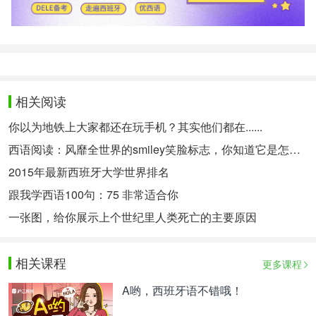
相关阅读
你以为地铁上大家都还在玩手机？其实他们都在......
西语阅读：风靡全世界的smiley笑脸标志，你知道它是怎么来的吗？
2015年最新西班牙大学世界排名
跟我学西语100句：75 非常适合你
一张图，给你展示上个世纪里人类死亡的主要原因
相关课程
更多课程
A哟，西班牙语不错哦！