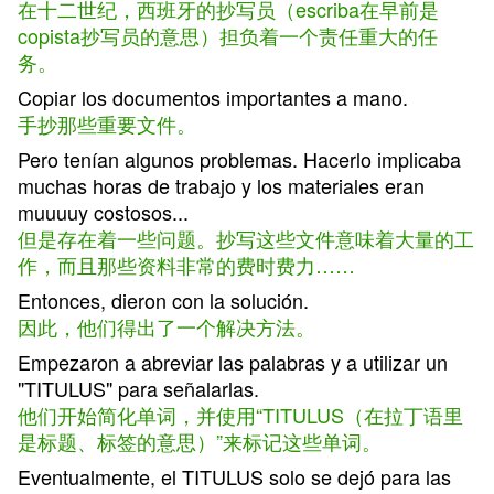
在十二世纪，西班牙的抄写员（escriba在早前是
copista抄写员的意思）担负着一个责任重大的任
务。
Copiar los documentos importantes a mano.
手抄那些重要文件。
Pero tenían algunos problemas. Hacerlo implicaba
muchas horas de trabajo y los materiales eran
muuuuy costosos...
但是存在着一些问题。抄写这些文件意味着大量的工
作，而且那些资料非常的费时费力……
Entonces, dieron con la solución.
因此，他们得出了一个解决方法。
Empezaron a abreviar las palabras y a utilizar un
"TITULUS" para señalarlas.
他们开始简化单词，并使用“TITULUS（在拉丁语里
是标题、标签的意思）”来标记这些单词。
Eventualmente, el TITULUS solo se dejó para las