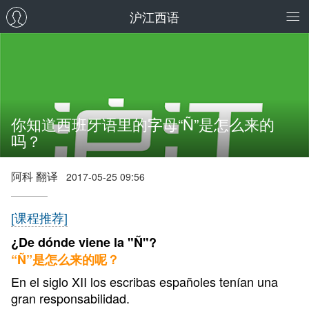
沪江西语
你知道西班牙语里的字母“Ñ”是怎么来的
吗？
阿科 翻译
2017-05-25 09:56
[课程推荐]
¿De dónde viene la "Ñ"?
“Ñ”是怎么来的呢？
En el siglo XII los escribas españoles tenían una
gran responsabilidad.