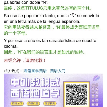
palabras con doble "N".
最终，这些TITULUS只用来替代连写的两个N。
Su uso se popularizó tanto, que la "Ñ" se convirtió
en una letra más de la lengua española.
它的用法变得越来越普及，“Ñ”最终成为西班牙语里
的一个字母。
Y por eso la eñe es tan característica de nuestro
idioma.
因此，“Ñ”在我们的语言里才是如此的独特。
未经允许，请勿转载！
相关热点：
看漫画学西语
西语入门