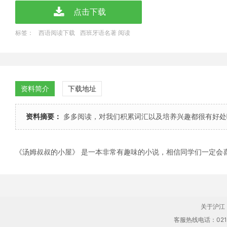
点击下载
标签：
西语阅读下载
西班牙语名著 阅读
资料简介
下载地址
资料摘要：
多多阅读，对我们积累词汇以及培养兴趣都很有好处
《汤姆叔叔的小屋》 是一本非常有趣味的小说，相信同学们一定会
关于沪江
客服热线电话：021-61