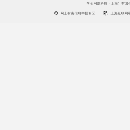
学金网络科技（上海）有
网上有害信息举报专区
上海互联网