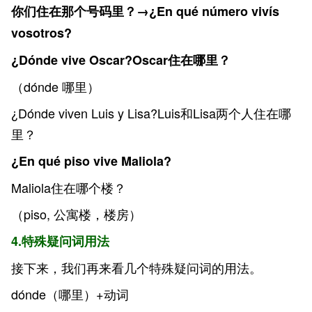
你们住在那个号码里？→¿En qué número vivís
vosotros?
¿Dónde vive Oscar?Oscar住在哪里？
（dónde 哪里）
¿Dónde viven Luis y Lisa?Luis和Lisa两个人住在哪
里？
¿En qué piso vive Maliola?
Maliola住在哪个楼？
（piso, 公寓楼，楼房
）
4.特殊疑问词用法
接下来，我们再来看几个特殊疑问词的用法。
dónde（哪里）+动词