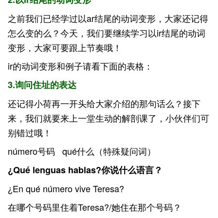
之前我们已经学过以ar结尾的动词变形，大家还记得
怎么变的么？今天，我们要继续学习以ir结尾的动词
变形，大家可要跟上节奏哦！
ir的动词变形和例子请看下面的表格：
3.询问住址的表达
还记得小荷再一开头给大家介绍的那句话么？接下
来，我们就要来上一堂生动的解剖课了，小伙伴们可
别错过哦！
número号码 qué什么（特殊疑问词）
¿Qué lenguas hablas?你说什么语言？
¿En qué número vive Teresa?
在哪个号码里住着Teresa?/她住在那个号码？