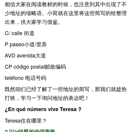
相信大家在阅读教材的时候，也注意到其中出现了不
少地址的缩略语。小荷就在这里将这些简写的给整理
出来，供大家学习借鉴。
C/ calle 街道
P paseo小道/里弄
AVD avenida大道
CP código postal邮政编码
teléfono 电话号码
既然咱们已经了解了一些地址的简写，那我们就趁热
打铁，学习一下询问地址的表达吧！
¿En qué número vive Teresa ?
Teresa住在哪里？
2.以ir结尾的动词变形