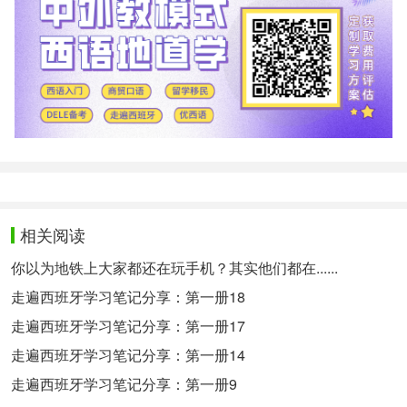
相关阅读
你以为地铁上大家都还在玩手机？其实他们都在......
走遍西班牙学习笔记分享：第一册18
走遍西班牙学习笔记分享：第一册17
走遍西班牙学习笔记分享：第一册14
走遍西班牙学习笔记分享：第一册9