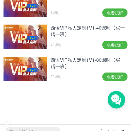
1课时
免费试听
西语VIP私人定制1V1-40课时【买一
赠一班】
40课时
免费试听
西语VIP私人定制1V1-80课时【买一
赠一班】
80课时
免费试听