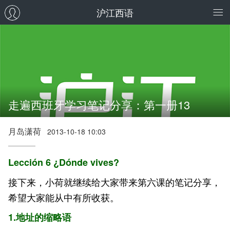
沪江西语
走遍西班牙学习笔记分享：第一册13
月岛潇荷
2013-10-18 10:03
Lección 6 ¿Dónde vives?
接下来，小荷就继续给大家带来第六课的笔记分享，
希望大家能从中有所收获。
1.地址的缩略语