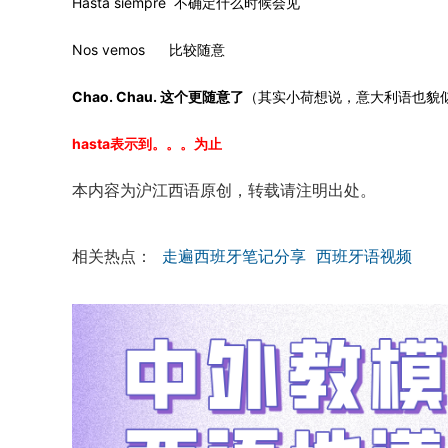
Hasta siempre 不确定什么时候会见
Nos vemos 比较随意
Chao. Chau. 这个更随意了
（其实小荷想说，意大利语也貌
hasta表示到。。。为止
本内容为沪江西语原创，转载请注明出处。
相关热点：
走遍西班牙笔记分享
西班牙语视频