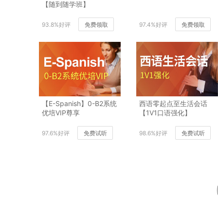
【随到随学班】
93.8%好评
免费领取
97.4%好评
免费领取
【E-Spanish】0-B2系统
西语零起点至生活会话
优培VIP尊享
【1V1口语强化】
97.6%好评
免费试听
98.6%好评
免费试听