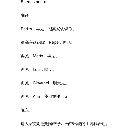
Buenas noches.
翻译：
Pedro，再见，很高兴认识你。
很高兴认识你，Pepe，再见。
再见，María，再见。
再见，Luis，晚安。
再见，Giovanni，明天见。
再见，Ana，我们在课上见。
晚安。
请大家先对照翻译来学习当中出现的生词和表达。