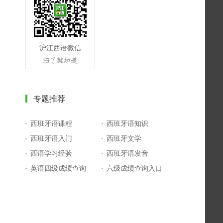
沪江西语微信
专题推荐
西班牙语课程
西班牙语知识
西班牙语入门
西班牙文学
西语学习经验
西班牙语发音
英语四级成绩查询
六级成绩查询入口