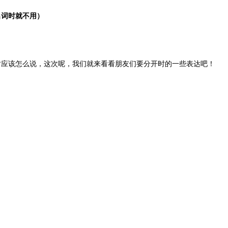
名词时就不用）
时应该怎么说，这次呢，我们就来看看朋友们要分开时的一些表达吧！