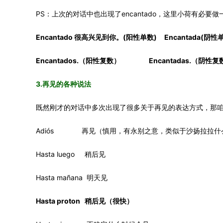
PS：上次的对话中也出现了encantado，这里小荷有必要
Encantado 很高兴见到你。(阳性单数) Encantada(阴性
Encantados.（阳性复数） Encantadas.（阴性复
3.再见的各种说法
既然刚才的对话中多次出现了很多关于再见的表达方式，那
Adiós 再见（慎用，有永别之意，类似于沙扬拉拉什
Hasta luego 稍后见
Hasta mañana 明天见
Hasta proton 稍后见（很快）