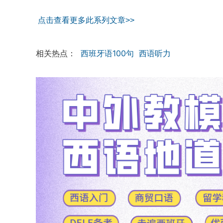
点击查看更多此系列文章>>
相关热点：
西班牙语100句
西语听力