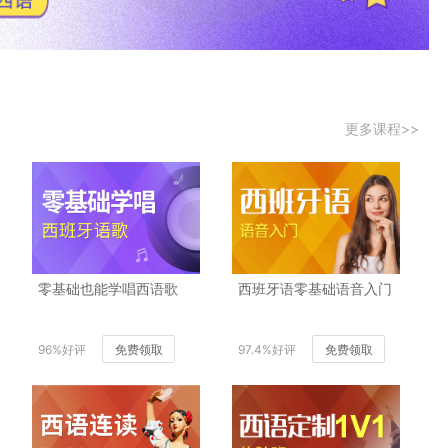
更多课程>>
零基础也能学唱西语歌
西班牙语零基础语音入门
96%好评
免费领取
97.4%好评
免费领取