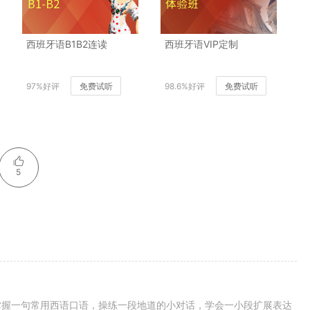
西班牙语B1B2连读
西班牙语VIP定制
97%好评
免费试听
98.6%好评
免费试听
5
掌握一句常用西语口语，操练一段地道的小对话，学会一小段扩展表达