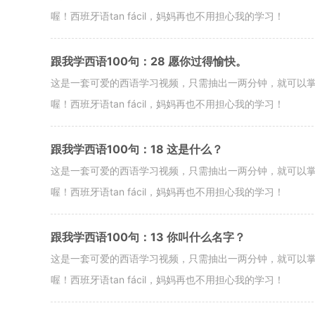
喔！西班牙语tan fácil，妈妈再也不用担心我的学习！
跟我学西语100句：28 愿你过得愉快。
这是一套可爱的西语学习视频，只需抽出一两分钟，就可以
喔！西班牙语tan fácil，妈妈再也不用担心我的学习！
跟我学西语100句：18 这是什么？
这是一套可爱的西语学习视频，只需抽出一两分钟，就可以
喔！西班牙语tan fácil，妈妈再也不用担心我的学习！
跟我学西语100句：13 你叫什么名字？
这是一套可爱的西语学习视频，只需抽出一两分钟，就可以
喔！西班牙语tan fácil，妈妈再也不用担心我的学习！