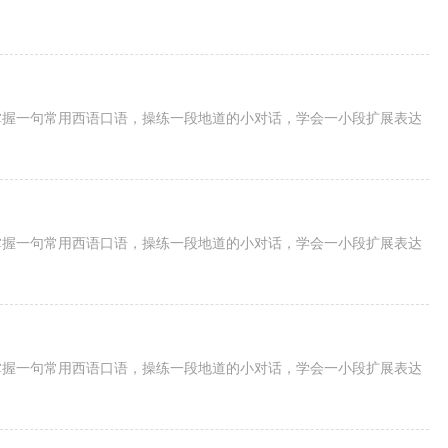
掌握一句常用西语口语，操练一段地道的小对话，学会一小段扩展表达
掌握一句常用西语口语，操练一段地道的小对话，学会一小段扩展表达
掌握一句常用西语口语，操练一段地道的小对话，学会一小段扩展表达