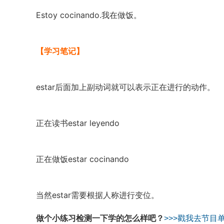
Estoy cocinando.我在做饭。
【学习笔记】
estar后面加上副动词就可以表示正在进行的动作。
正在读书estar leyendo
正在做饭estar cocinando
当然estar需要根据人称进行变位。
做个小练习检测一下学的怎么样吧？
>>>戳我去节目