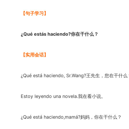
【句子学习】
¿Qué estás haciendo?你在干什么？
【实用会话】
¿Qué está haciendo, Sr.Wang?王先生，您在干什
Estoy leyendo una novela.我在看小说。
¿Qué está haciendo,mamá?妈妈，你在干什么？