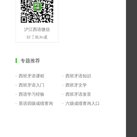
沪江西语微信
专题推荐
西班牙语课程
西班牙语知识
西班牙语入门
西班牙文学
西语学习经验
西班牙语发音
英语四级成绩查询
六级成绩查询入口