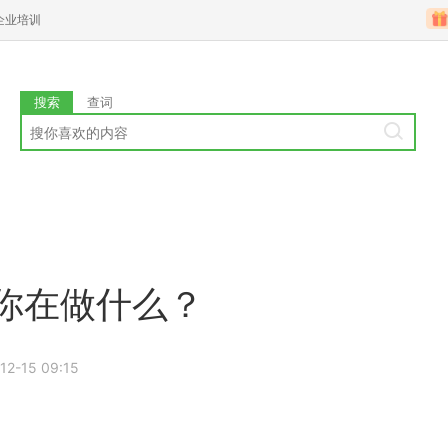
企业培训
搜索
查词
 你在做什么？
12-15 09:15