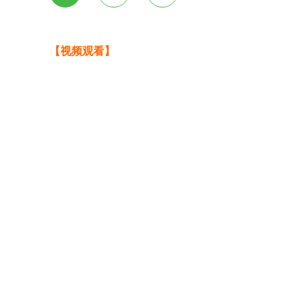
【视频观看】