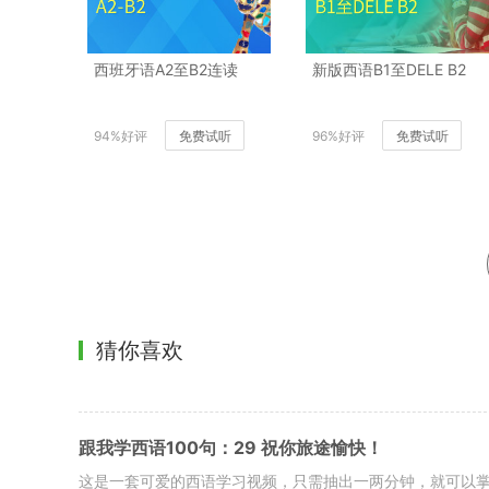
西班牙语A2至B2连读
新版西语B1至DELE B2
94%好评
免费试听
96%好评
免费试听
猜你喜欢
跟我学西语100句：29 祝你旅途愉快！
这是一套可爱的西语学习视频，只需抽出一两分钟，就可以