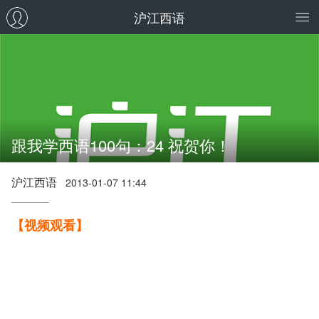
沪江西语
跟我学西语100句：24 祝贺你！
沪江西语
2013-01-07 11:44
【视频观看】