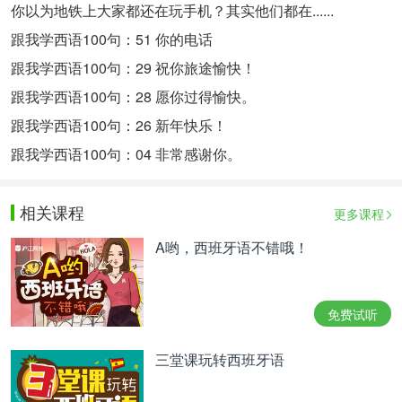
你以为地铁上大家都还在玩手机？其实他们都在......
跟我学西语100句：51 你的电话
跟我学西语100句：29 祝你旅途愉快！
跟我学西语100句：28 愿你过得愉快。
跟我学西语100句：26 新年快乐！
跟我学西语100句：04 非常感谢你。
相关课程
更多课程
A哟，西班牙语不错哦！
免费试听
三堂课玩转西班牙语