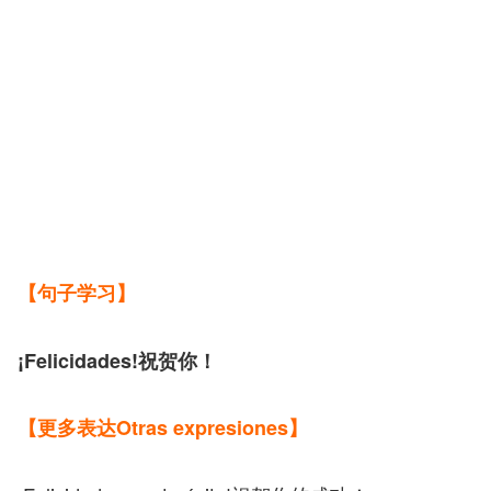
【句子学习】
¡Felicidades!祝贺你！
【更多表达Otras expresiones】