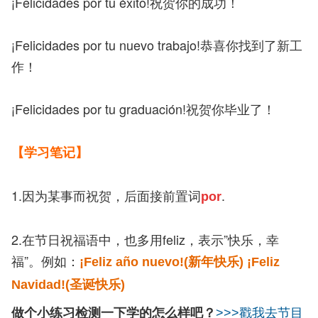
¡Felicidades por tu éxito!祝贺你的成功！
¡Felicidades por tu nuevo trabajo!恭喜你找到了新工
作！
¡Felicidades por tu graduación!祝贺你毕业了！
【学习笔记】
1.因为某事而祝贺，后面接前置词
.
por
2.在节日祝福语中，也多用feliz，表示”快乐，幸
福”。例如：
¡Feliz año nuevo!(新年快乐)
¡Feliz
Navidad!(圣诞快乐)
做个小练习检测一下学的怎么样吧？
>>>戳我去节目