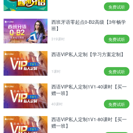
免费试听
西班牙语零起点0-B2高级【3年畅学
班】
319课时
免费试听
西语VIP私人定制【学习方案定制】
1课时
免费试听
西语VIP私人定制1V1-40课时【买一
赠一班】
40课时
免费试听
西语VIP私人定制1V1-80课时【买一
赠一班】