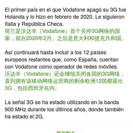
El primer país en el que Vodafone apagó su 3G fue
Holanda y lo hizo en febrero de 2020. Le siguieron
Italia y República Checa.
荷兰是沃达丰（Vodafone）首个关停3G网络的国
家，就在2020年2月。之后是意大利和捷克共和国。
Así continuará hasta incluir a los 12 países
europeos restantes que, como España, cuentan
con Vodafone como operador de redes móviles.
沃达丰（Vodafone）还会继续关闭各国的3G网络，
直到拥有该移动网络运营商的剩余欧洲12国都退出
3G，包括西班牙在内。
La señal 3G se ha estado utilizando en la banda
900 MHz durante los últimos años, donde también
ha estado el 2G.
在近几年内，3G信号一直用于900 MHz频段，2G也
一样。