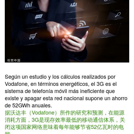
Según un estudio y los cálculos realizados por
Vodafone, en términos energéticos, el 3G es el
sistema de telefonía móvil más ineficiente que
existe y apagar esta red nacional supone un ahorro
de 52GWh anuales.
据沃达丰（Vodafone）所作的研究和预测，在能源
消耗方面，3G是现存效率最低的移动通信体系，关
闭这项国家网络意味着每年能够节省52亿瓦时的电
能。