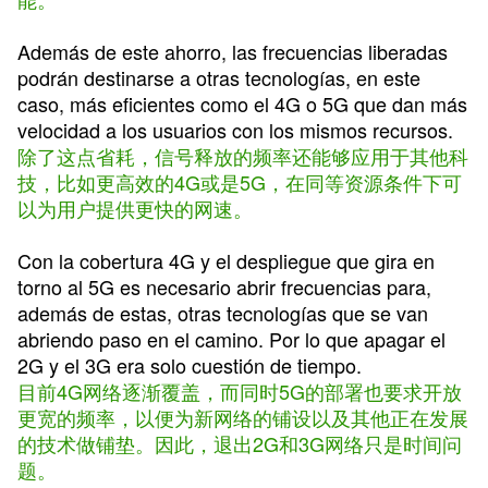
Además de este ahorro, las frecuencias liberadas
podrán destinarse a otras tecnologías, en este
caso, más eficientes como el 4G o 5G que dan más
velocidad a los usuarios con los mismos recursos.
除了这点省耗，信号释放的频率还能够应用于其他科
技，比如更高效的4G或是5G，在同等资源条件下可
以为用户提供更快的网速。
Con la cobertura 4G y el despliegue que gira en
torno al 5G es necesario abrir frecuencias para,
además de estas, otras tecnologías que se van
abriendo paso en el camino. Por lo que apagar el
2G y el 3G era solo cuestión de tiempo.
目前4G网络逐渐覆盖，而同时5G的部署也要求开放
更宽的频率，以便为新网络的铺设以及其他正在发展
的技术做铺垫。因此，退出2G和3G网络只是时间问
题。