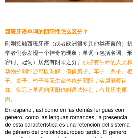
西班牙语单词的阴阳性怎么区分？
刚刚接触西班牙语（或者欧洲很多其他类语言的）初
学者们会发现一个神奇的现象：单词（包括名词、形
容词、冠词）居然有阴阳之分。
那些有生命的人类和
动物分阴阳还可以理解，但像房子、车子、票子、柜
子、桌子、椅子等无生命体也分阴阳，实属颠覆认
知。实际上单词的阴阳也叫语法性别，有其历史原
因。
En español, así como en las demás lenguas con
género, como las lenguas romances, la presencia
de esta característica es una retención del sistema
de género del protoindoeuropeo tardío. El género