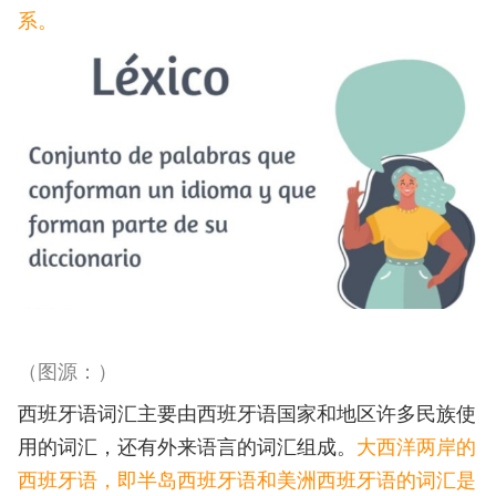
系。
（图源：）
西班牙语词汇主要由西班牙语国家和地区许多民族使
用的词汇，还有外来语言的词汇组成。
大西洋两岸的
西班牙语，即半岛西班牙语和美洲西班牙语的词汇是