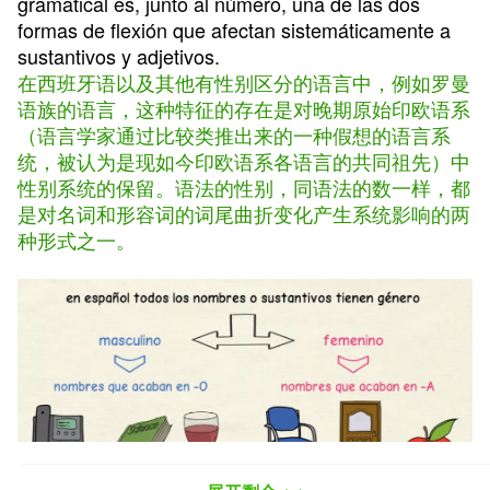
gramatical es, junto al número, una de las dos
formas de flexión que afectan sistemáticamente a
sustantivos y adjetivos.
在西班牙语以及其他有性别区分的语言中，例如罗曼
语族的语言，这种特征的存在是对晚期原始印欧语系
（语言学家通过比较类推出来的一种假想的语言系
统，被认为是现如今印欧语系各语言的共同祖先）中
性别系统的保留。语法的性别，同语法的数一样，都
是对名词和形容词的词尾曲折变化产生系统影响的两
种形式之一。