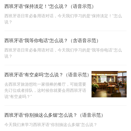
西班牙语“保持淡定！”怎么说？（语音示范）
西班牙语日常必备用语对话，今天我们学习的是“保持淡定！”怎么
说？
西班牙语“我等你电话”怎么说？（含语音示范）
西班牙语日常必备用语对话，今天我们学习的是“我等你电话”怎么
说？
西班牙语“有空桌吗”怎么说？（语音示范）
去西班牙旅游想吃一家很棒的餐厅，可能需要
先订位或者排队，这时候你就要会用西班牙语
说“有空桌吗？”
西班牙语“你别抽这么多烟”怎么说？（语音示范）
今天我们来学习西班牙语“你别抽这么多烟”怎么说？