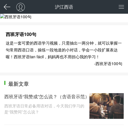
沪江西语
西班牙语100句
西班牙语100句
这是一套可爱的西语学习视频，只需抽出一两分钟，就可以掌握一
句常用西语口语，操练一段地道的小对话，学会一小段扩展表达
喔！西班牙语tan fácil，妈妈再也不用担心我的学习！
-西班牙语100句
最新文章
西班牙语“我赞成”怎么说？（含语音示范）
西班牙语日常必备用语对话，今天我们学习的
是“我赞同”怎么说？