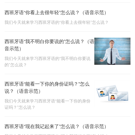
西班牙语“你看上去很年轻”怎么说？（语音示范）
我们今天就来学习西班牙语的“你看上去很年轻”怎么说？
西班牙语“我不明白你要说的”怎么说？（语
音示范）
我们今天就来学习西班牙语的“我不明白你要说
的”怎么说？
西班牙语“能看一下你的身份证吗？”怎么
说？（语音示范）
我们今天就来学习西班牙语“能看一下你的身份
证吗？”怎么说？
西班牙语“现在我记起来了”怎么说？（语音示范）