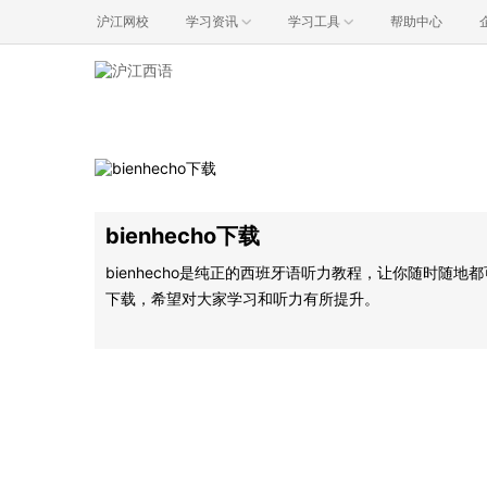
沪江网校
学习资讯
学习工具
帮助中心
bienhecho下载
bienhecho是纯正的西班牙语听力教程，让你随时随地
下载，希望对大家学习和听力有所提升。