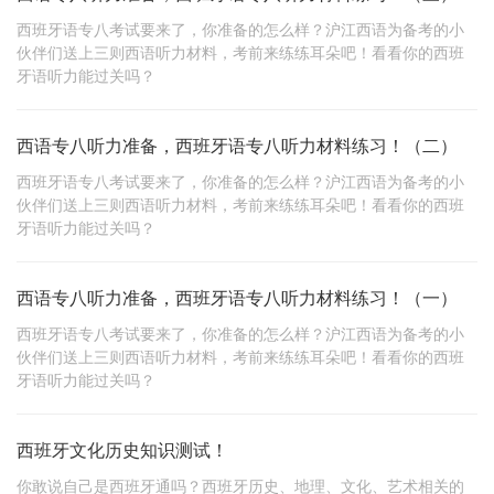
西班牙语专八考试要来了，你准备的怎么样？沪江西语为备考的小
伙伴们送上三则西语听力材料，考前来练练耳朵吧！看看你的西班
牙语听力能过关吗？
西语专八听力准备，西班牙语专八听力材料练习！（二）
西班牙语专八考试要来了，你准备的怎么样？沪江西语为备考的小
伙伴们送上三则西语听力材料，考前来练练耳朵吧！看看你的西班
牙语听力能过关吗？
西语专八听力准备，西班牙语专八听力材料练习！（一）
西班牙语专八考试要来了，你准备的怎么样？沪江西语为备考的小
伙伴们送上三则西语听力材料，考前来练练耳朵吧！看看你的西班
牙语听力能过关吗？
西班牙文化历史知识测试！
你敢说自己是西班牙通吗？西班牙历史、地理、文化、艺术相关的