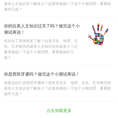
基本人文知识你了解多少？赶紧来挑战一下这个小测试吧，看看能
做对几道？
你的拉美人文知识过关了吗？做完这个小
测试再说！
你对拉丁美洲有多了解？拉美历史、地理、文
化、艺术相关的基本人文知识你知道多少？赶
紧来挑战一下这个小测试吧，看看能做对几
道？
你是西班牙通吗？做完这个小测试再说！
你敢说自己是西班牙通吗？西班牙历史、地理、文化、艺术相关的
基本人文知识你了解多少？赶紧来挑战一下这个小测试吧，看看能
做对几道？
点击加载更多