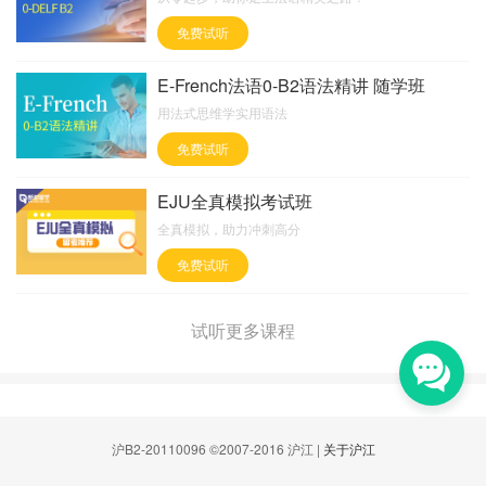
免费试听
E-French法语0-B2语法精讲 随学班
用法式思维学实用语法
免费试听
EJU全真模拟考试班
全真模拟，助力冲刺高分
免费试听
试听更多课程
沪B2-20110096 ©2007-2016 沪江 |
关于沪江