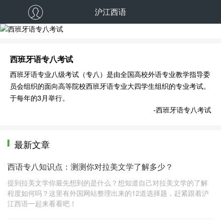
沪江西语
西班牙语专八考试
西班牙语专八考试
西班牙语专业八级考试（专八）是由全国高校外语专业教学指导委
员会组织的面向高等院校西班牙语专业大四学生组织的专业考试。
于每年的3月举行。
-西班牙语专八考试
最新文章
西语专八知识点：测测你对拉美文学了解多少？
提到拉美文学你最先想到的是什么？想知道自己对拉美文学的了解
程度如何吗？这里有外国网站整理出来的12道选择题，赶紧跟着沪
江西语一起来看看吧！