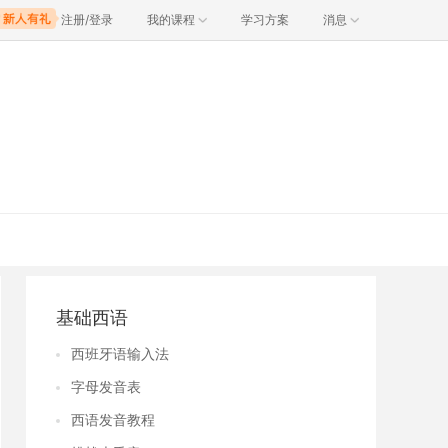
注册/登录
我的课程
学习方案
消息
基础西语
西班牙语输入法
字母发音表
西语发音教程