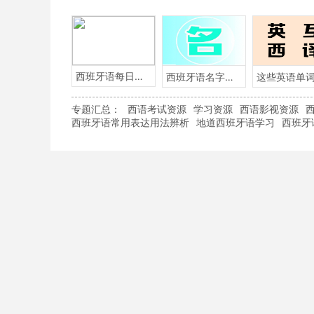
西班牙语每日一句
西班牙语名字含义
专题汇总：
西语考试资源
学习资源
西语影视资源
西班牙语常用表达用法辨析
地道西班牙语学习
西班牙