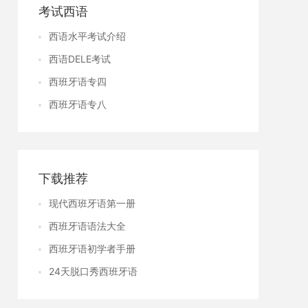
考试西语
西语水平考试介绍
西语DELE考试
西班牙语专四
西班牙语专八
下载推荐
现代西班牙语第一册
西班牙语语法大全
西班牙语初学者手册
24天脱口秀西班牙语