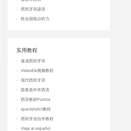
西班牙语谚语
联合国电台听力
实用教程
速成西班牙语
VideoEle视频教程
现代西班牙语
跟着老外学西语
西语教材Puntos
spanishdict教程
西班牙语自学教程
Viaje al español