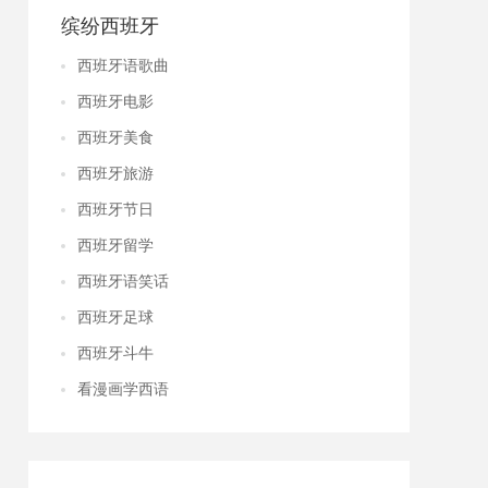
缤纷西班牙
西班牙语歌曲
西班牙电影
西班牙美食
西班牙旅游
西班牙节日
西班牙留学
西班牙语笑话
西班牙足球
西班牙斗牛
看漫画学西语