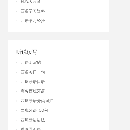
挑战大舌音
西语学习资料
西语学习经验
听说读写
西语听写酷
西语每日一句
西班牙语口语
商务西班牙语
西班牙语分类词汇
西班牙语100句
西班牙语语法
看图学西语