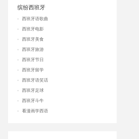
缤纷西班牙
西班牙语歌曲
西班牙电影
西班牙美食
西班牙旅游
西班牙节日
西班牙留学
西班牙语笑话
西班牙足球
西班牙斗牛
看漫画学西语