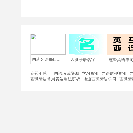
西班牙语每日一句
西班牙语名字含义
专题汇总：
西语考试资源
学习资源
西语影视资源
西班牙语常用表达用法辨析
地道西班牙语学习
西班牙