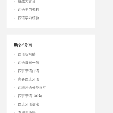
挑战大舌音
西语学习资料
西语学习经验
听说读写
西语听写酷
西语每日一句
西班牙语口语
商务西班牙语
西班牙语分类词汇
西班牙语100句
西班牙语语法
看图学西语