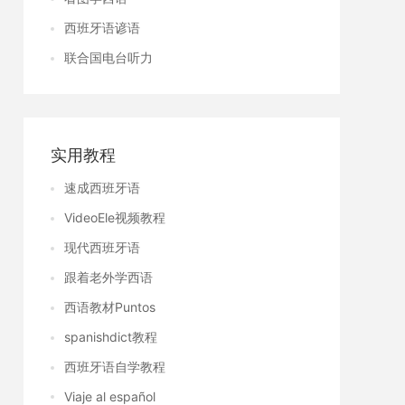
西班牙语谚语
联合国电台听力
实用教程
速成西班牙语
VideoEle视频教程
现代西班牙语
跟着老外学西语
西语教材Puntos
spanishdict教程
西班牙语自学教程
Viaje al español