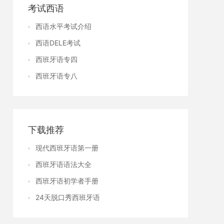
考试西语
西语水平考试介绍
西语DELE考试
西班牙语专四
西班牙语专八
下载推荐
现代西班牙语第一册
西班牙语语法大全
西班牙语初学者手册
24天脱口秀西班牙语