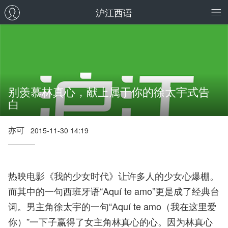
沪江西语
别羡慕林真心，献上属于你的徐太宇式告
白
亦可
2015-11-30 14:19
热映电影《我的少女时代》让许多人的少女心爆棚。
而其中的一句西班牙语“Aquí te amo”更是成了经典台
词。男主角徐太宇的一句“Aquí te amo（我在这里爱
你）”一下子赢得了女主角林真心的心。因为林真心