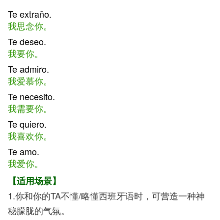
Te extraño.
我思念你。
Te deseo.
我要你。
Te admiro.
我爱慕你。
Te necesito.
我需要你。
Te quiero.
我喜欢你。
Te amo.
我爱你。
【适用场景】
1.你和你的TA不懂/略懂西班牙语时，可营造一种神
秘朦胧的气氛。