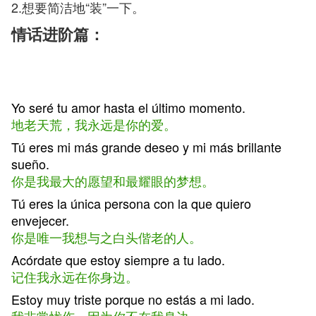
2.想要简洁地“装”一下。
情话
进阶篇：
Yo seré tu amor hasta el último momento.
地老天荒，我永远是你的爱。
Tú eres mi más grande deseo y mi más brillante
sueño.
你是我最大的愿望和最耀眼的梦想。
Tú eres la única persona con la que quiero
envejecer.
你是唯一我想与之白头偕老的人。
Acórdate que estoy siempre a tu lado.
记住我永远在你身边。
Estoy muy triste porque no estás a mi lado.