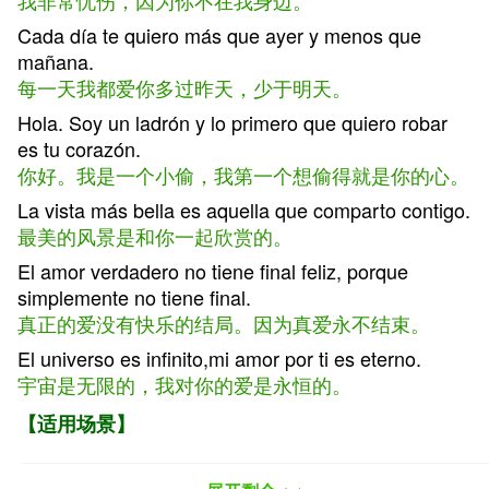
我非常忧伤，因为你不在我身边。
Cada día te quiero más que ayer y menos que
mañana.
每一天我都爱你多过昨天，少于明天。
Hola. Soy un ladrón y lo primero que quiero robar
es tu corazón.
你好。我是一个小偷，我第一个想偷得就是你的心。
La vista más bella es aquella que comparto contigo.
最美的风景是和你一起欣赏的。
El amor verdadero no tiene final feliz, porque
simplemente no tiene final.
真正的爱没有快乐的结局。因为真爱永不结束。
El universo es infinito,mi amor por ti es eterno.
宇宙是无限的，我对你的爱是永恒的。
【适用场景】
1. 如果你和你的TA有一定的西班牙语基础，那么你