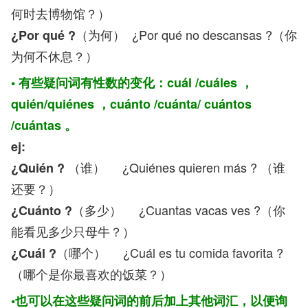
何时去博物馆？）
（为何） ¿Por qué no descansas ?（你
¿Por qué ?
为何不休息？）
• 有些疑问词有性数的变化：cuál /cuáles ，
quién/quiénes ，cuánto /cuánta/ cuántos
/cuántas 。
ej:
（谁） ¿Quiénes quieren más ? （谁
¿Quién ?
还要？）
（多少） ¿Cuantas vacas ves ?（你
¿Cuánto ?
能看见多少只母牛？）
（哪个） ¿Cuál es tu comida favorita ?
¿Cuál ?
（哪个是你最喜欢的饭菜？）
•也可以在这些疑问词的前后加上其他词汇，以便询