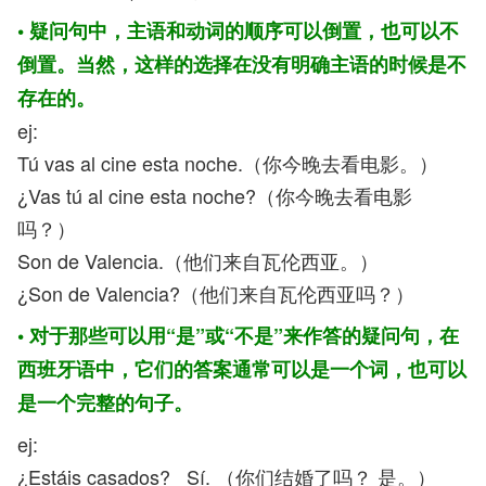
• 疑问句中，主语和动词的顺序可以倒置，也可以不
倒置。当然，这样的选择在没有明确主语的时候是不
存在的。
ej:
Tú vas al cine esta noche.（你今晚去看电影。）
¿Vas tú al cine esta noche?（你今晚去看电影
吗？）
Son de Valencia.（他们来自瓦伦西亚。）
¿Son de Valencia?（他们来自瓦伦西亚吗？）
• 对于那些可以用“是”或“不是”来作答的疑问句，在
西班牙语中，它们的答案通常可以是一个词，也可以
是一个完整的句子。
ej:
¿Estáis casados? Sí. （你们结婚了吗？ 是。）