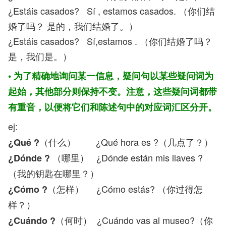
¿Estáis casados? Sí , estamos casados. （你们结
婚了吗？ 是的，我们结婚了。）
¿Estáis casados? Sí,estamos . （你们结婚了吗？
是，我们是。）
• 为了精确地询问某一信息，疑问句以某些疑问词为
起始，其他部分则保持不变。注意，这些疑问词都带
有重音，以便将它们和陈述句中的对应词汇区分开。
ej:
（什么） ¿Qué hora es ?（几点了？）
¿Qué ?
（哪里） ¿Dónde están mis llaves ?
¿Dónde ?
（我的钥匙在哪里？）
（怎样） ¿Cómo estás? （你过得怎
¿Cómo ?
样？）
（何时） ¿Cuándo vas al museo?（你
¿Cuándo ?