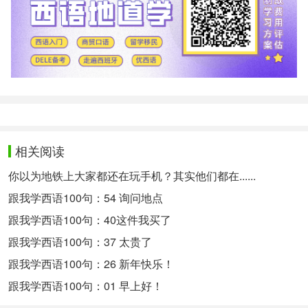
相关阅读
你以为地铁上大家都还在玩手机？其实他们都在......
跟我学西语100句：54 询问地点
跟我学西语100句：40这件我买了
跟我学西语100句：37 太贵了
跟我学西语100句：26 新年快乐！
跟我学西语100句：01 早上好！