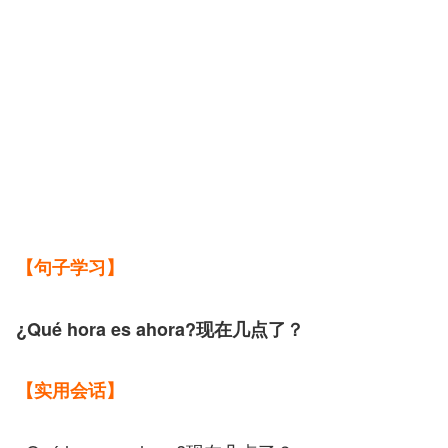
【句子学习】
¿Qué hora es ahora?现在几点了？
【实用会话】