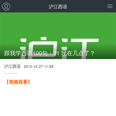
沪江西语
跟我学西语100句：21 现在几点了？
沪江西语
2012-12-27 11:28
【视频观看】