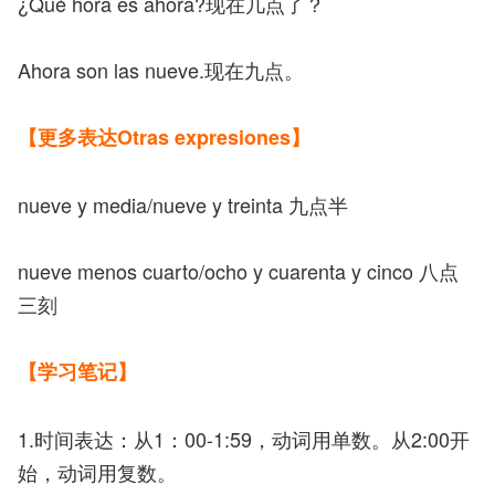
¿Qué hora es ahora?现在几点了？
Ahora son las nueve.现在九点。
【更多表达Otras expresiones】
nueve y media/nueve y treinta 九点半
nueve menos cuarto/ocho y cuarenta y cinco 八点
三刻
【学习笔记】
1.时间表达：从1：00-1:59，动词用单数。从2:00开
始，动词用复数。