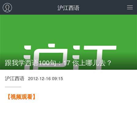
沪江西语
跟我学西语100句：17 你上哪儿去？
沪江西语
2012-12-16 09:15
【视频观看】