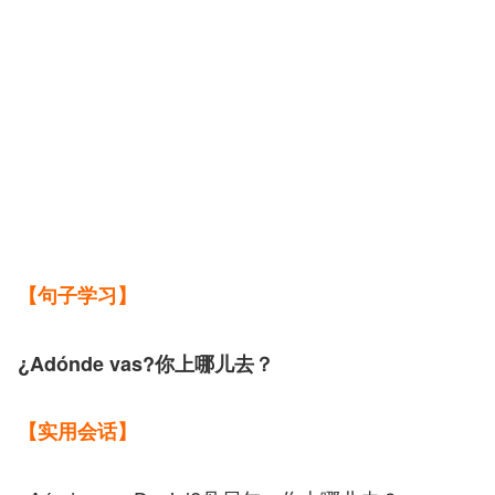
【句子学习】
¿Adónde vas?你上哪儿去？
【实用会话】