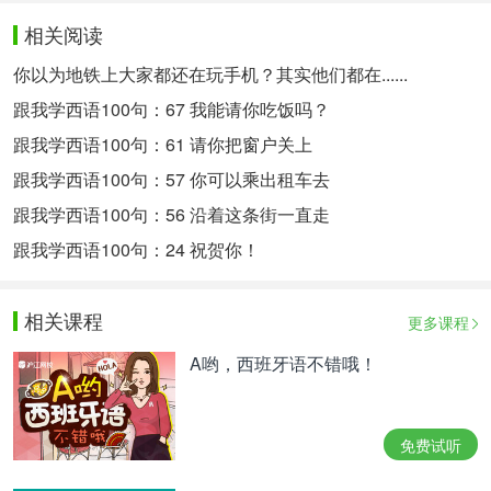
相关阅读
你以为地铁上大家都还在玩手机？其实他们都在......
跟我学西语100句：67 我能请你吃饭吗？
跟我学西语100句：61 请你把窗户关上
跟我学西语100句：57 你可以乘出租车去
跟我学西语100句：56 沿着这条街一直走
跟我学西语100句：24 祝贺你！
相关课程
更多课程
A哟，西班牙语不错哦！
免费试听