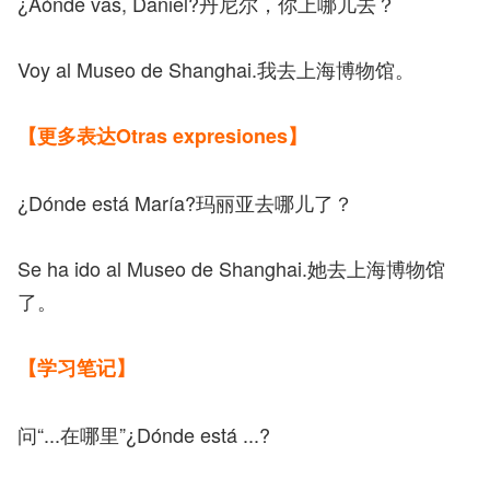
¿Aónde vas, Daniel?丹尼尔，你上哪儿去？
Voy al Museo de Shanghai.我去上海博物馆。
【更多表达Otras expresiones】
¿Dónde está María?玛丽亚去哪儿了？
Se ha ido al Museo de Shanghai.她去上海博物馆
了。
【学习笔记】
问“...在哪里”¿Dónde está ...?