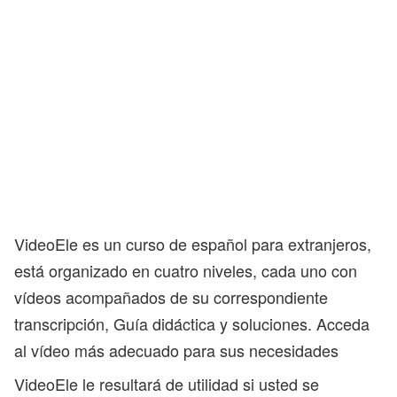
VideoEle es un curso de español para extranjeros,
está organizado en cuatro niveles, cada uno con
vídeos acompañados de su correspondiente
transcripción, Guía didáctica y soluciones. Acceda
al vídeo más adecuado para sus necesidades
VideoEle le resultará de utilidad si usted se