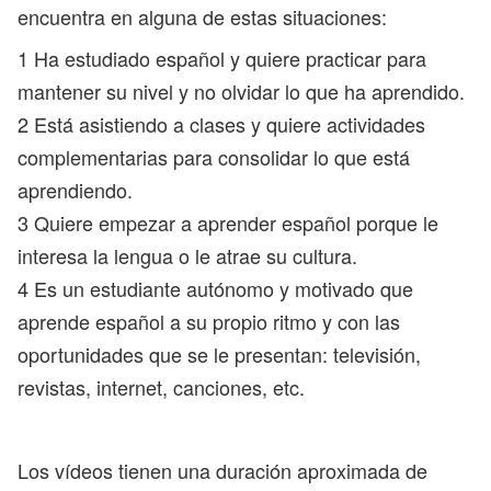
encuentra en alguna de estas situaciones:
1 Ha estudiado español y quiere practicar para
mantener su nivel y no olvidar lo que ha aprendido.
2 Está asistiendo a clases y quiere actividades
complementarias para consolidar lo que está
aprendiendo.
3 Quiere empezar a aprender español porque le
interesa la lengua o le atrae su cultura.
4 Es un estudiante autónomo y motivado que
aprende español a su propio ritmo y con las
oportunidades que se le presentan: televisión,
revistas, internet, canciones, etc.
Los vídeos tienen una duración aproximada de