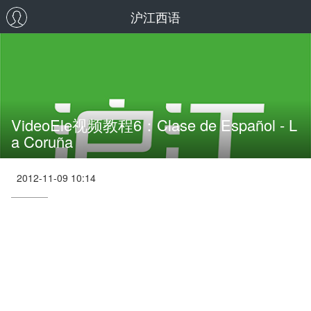
沪江西语
VideoEle视频教程6：Clase de Español - L
a Coruña
2012-11-09 10:14