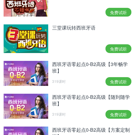
免费试听
三堂课玩转西班牙语
免费试听
西班牙语零起点0-B2高级【3年畅学
班】
319课时
免费试听
西班牙语零起点0-B2高级【随到随学
班】
319课时
免费试听
西班牙语零起点0-B2高级【方案定制