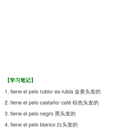
【学习笔记】
1. tiene el pelo rubio/ es rubia 金黄头发的
2. tiene el pelo castaño/ café 棕色头发的
3. tiene el pelo negro 黑头发的
4. tiene el pelo blanco 白头发的