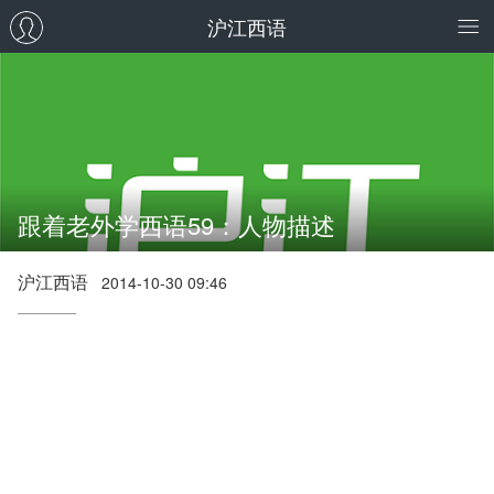
沪江西语
跟着老外学西语59：人物描述
沪江西语
2014-10-30 09:46