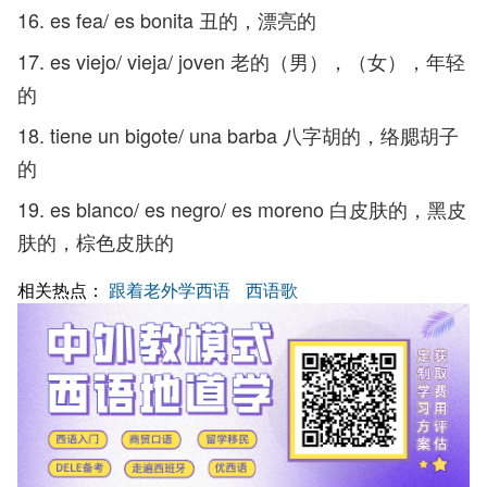
16. es fea/ es bonita 丑的，漂亮的
17. es viejo/ vieja/ joven 老的（男），（女），年轻
的
18. tiene un bigote/ una barba 八字胡的，络腮胡子
的
19. es blanco/ es negro/ es moreno 白皮肤的，黑皮
肤的，棕色皮肤的
相关热点：
跟着老外学西语
西语歌