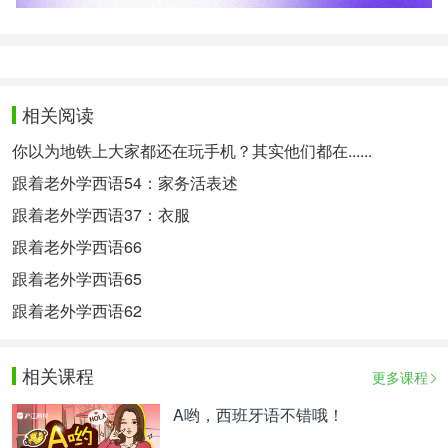
相关阅读
你以为地铁上大家都还在玩手机？其实他们都在......
跟着老外学西语54：家务活表述
跟着老外学西语37：衣服
跟着老外学西语66
跟着老外学西语65
跟着老外学西语62
相关课程
更多课程
A哟，西班牙语不错哦！