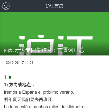
沪江西语
西班牙语专四集结号：前置词汇总
2015-06-17 11:06
1. a
1) 方向或地点：
Iremos a España el próximo verano.
明年夏天我们要去西班牙。
La luna está a muchos miles de kilómetros.