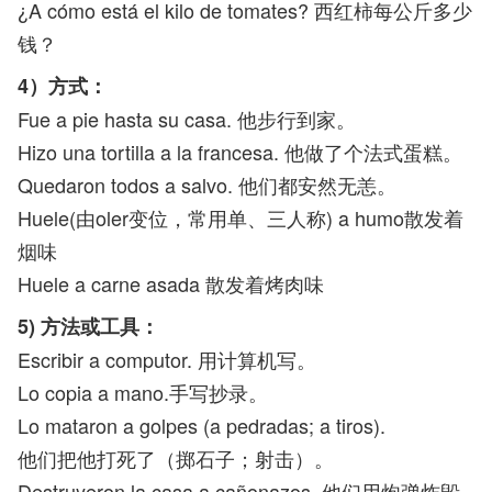
¿A cómo está el kilo de tomates? 西红柿每公斤多少
钱？
4）方式：
Fue a pie hasta su casa. 他步行到家。
Hizo una tortilla a la francesa. 他做了个法式蛋糕。
Quedaron todos a salvo. 他们都安然无恙。
Huele(由oler变位，常用单、三人称) a humo散发着
烟味
Huele a carne asada 散发着烤肉味
5) 方法或工具：
Escribir a computor. 用计算机写。
Lo copia a mano.手写抄录。
Lo mataron a golpes (a pedradas; a tiros).
他们把他打死了（掷石子；射击）。
Destruyeron la casa a cañonazos. 他们用炮弹炸毁