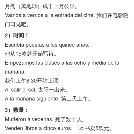
月亮（离地球）成千上万公里。
Vamos a vernos a la entrada del cine. 我们在电影院
门口见吧。
2）时间：
Escribía poesías a los quince años.
他从15岁就开始写诗。
Empezamos las clases a las ocho y media de la
mañana.
我们上午8:30开始上课。
Al salir el sol. 太阳一出来。
A la mañana siguiente. 第二天上午。
3）数量：
Murieron a vecenas. 死了数十人。
Venden libros a cinco euros. 一本书卖5欧元。