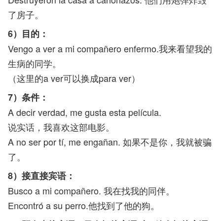
了房子。
6）目的：
Vengo a ver a mi compañero enfermo.我来看望我的
生病的同学。
（这里的a ver可以换成para ver）
7）条件：
A decir verdad, me gusta esta película.
说实话，我喜欢这部电影。
A no ser por tí, me engañan. 如果不是你，我就被骗
了。
8）接直接宾语：
Busco a mi compañero. 我在找我的同伴。
Encontró a su perro.他找到了他的狗。