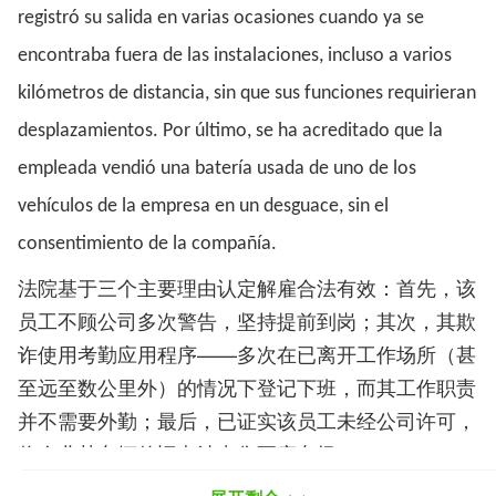
registró su salida en varias ocasiones cuando ya se
encontraba fuera de las instalaciones, incluso a varios
kilómetros de distancia, sin que sus funciones requirieran
desplazamientos. Por último, se ha acreditado que la
empleada vendió una batería usada de uno de los
vehículos de la empresa en un desguace, sin el
consentimiento de la compañía.
法院基于三个主要理由认定解雇合法有效：首先，该
员工不顾公司多次警告，坚持提前到岗；其次，其欺
诈使用考勤应用程序——多次在已离开工作场所（甚
至远至数公里外）的情况下登记下班，而其工作职责
并不需要外勤；最后，已证实该员工未经公司许可，
将企业某车辆的旧电池出售至废车场。