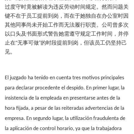
过度守时竟被解读为违反劳动时间规定。然而问题关
键不在于员工提前到岗，而在于她独自在办公室时因
其他同事尚未开始工作而无法履行职责。公司曾多次
以口头及书面形式警告她需遵守规定工作时间，并停
止在“无事可做”的时段提前到岗，但该员工仍坚持己
见。
El juzgado ha tenido en cuenta tres motivos principales
para declarar procedente el despido. En primer lugar, la
insistencia de la empleada en presentarse antes de la
hora fijada, a pesar de las reiteradas advertencias de la
empresa. En segundo lugar, la utilización fraudulenta de
la aplicación de control horario, ya que la trabajadora