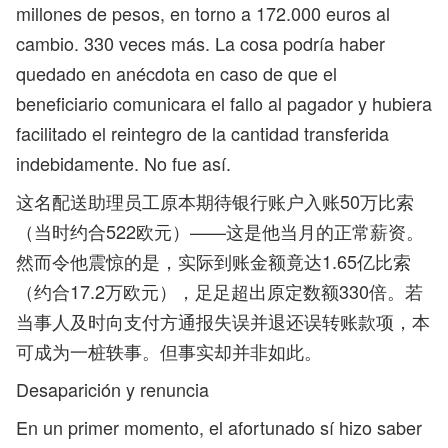
millones de pesos, en torno a 172.000 euros al
cambio. 330 veces más. La cosa podría haber
quedado en anécdota en caso de que el
beneficiario comunicara el fallo al pagador y hubiera
facilitado el reintegro de la cantidad transferida
indebidamente. No fue así.
这名配送助理员工原本期待银行账户入账50万比索
（当时约合522欧元）——这是他当月的正常薪资。
然而令他震惊的是，实际到账金额竟达1.65亿比索
（约合17.2万欧元），足足超出原定数额330倍。若
当事人及时向支付方通报失误并退还误转账款项，本
可成为一桩轶事。但事实却并非如此。
Desaparición y renuncia
En un primer momento, el afortunado sí hizo saber