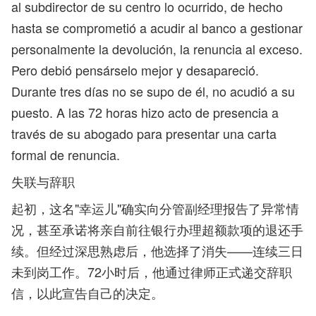
al subdirector de su centro lo ocurrido, de hecho
hasta se comprometió a acudir al banco a gestionar
personalmente la devolución, la renuncia al exceso.
Pero debió pensárselo mejor y desapareció.
Durante tres días no se supo de él, no acudió a su
puesto. A las 72 horas hizo acto de presencia a
través de su abogado para presentar una carta
formal de renuncia.
失联与辞职
起初，这名"幸运儿"确实向分管副经理报告了异常情
况，甚至承诺将亲自前往银行办理超额款项的退还手
续。但经过深思熟虑后，他选择了消失——连续三日
未到岗工作。72小时后，他通过律师正式递交辞职
信，以此宣告自己的决定。