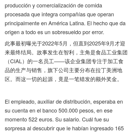
producción y comercialización de comida
procesada que integra compañías que operan
principalmente en América Latina. El hecho que da
origen a todo es un sobresueldo por error.
此事最初曝光于2022年5月，但直到2025年9月才迎
来最终结局。故事发生在智利，主角是食品工业集团
（CIAL）的一名员工——该企业集团专注于加工食
品的生产与销售，旗下公司主要分布在拉丁美洲地
区。而这一切的起源，竟是一笔错发的额外奖金。
El empleado, auxiliar de distribución, esperaba en
su cuenta en el banco 500.000 pesos, en ese
momento 522 euros. Su salario. Cuál fue su
sorpresa al descubrir que le habían ingresado 165