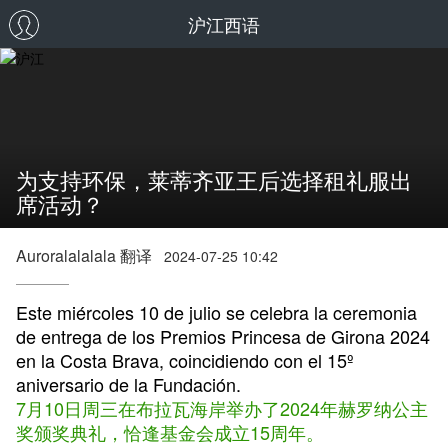
沪江西语
为支持环保，莱蒂齐亚王后选择租礼服出
席活动？
Auroralalalala 翻译
2024-07-25 10:42
Este miércoles 10 de julio se celebra la ceremonia
de entrega de los Premios Princesa de Girona 2024
en la Costa Brava, coincidiendo con el 15º
aniversario de la Fundación.
7月10日周三在布拉瓦海岸举办了2024年赫罗纳公主
奖颁奖典礼，恰逢基金会成立15周年。