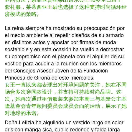
套礼服，莱蒂西亚王后也选择了这种支持时尚循环经
济模式的策略。
La reina siempre ha mostrado su preocupación por
el medio ambiente al repetir diseños de su armario
en distintos actos y apostar por firmas de moda
sostenible y en esta ocasión ha vuelto a demostrar
su compromiso con el planeta con el alquiler de su
vestido para acudir a la reunión con los miembros
del Consejos Asesor Joven de la Fundación
Princesa de Girona de este miércoles.
女王一直以来都表现出对环境问题的关注，她在不同
场合多次穿同款设计，并支持可持续时尚品牌。这
次，她再次通过租借服装来参加本周三与基隆公主基
隆基金会青年顾问委员会成员会面的活动，展示了她
对地球的承诺。
Doña Letizia ha alquilado un vestido largo de color
gris con manga sisa, cuello redondo y falda larga