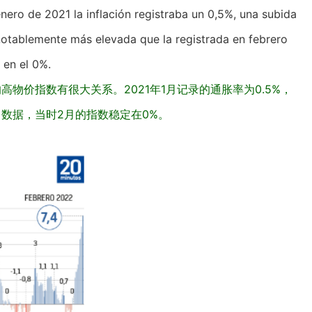
nero de 2021 la inflación registraba un 0,5%, una subida
notablemente más elevada que la registrada en febrero
 en el 0%.
物价指数有很大关系。2021年1月记录的通胀率为0.5%，
数据，当时2月的指数稳定在0%。