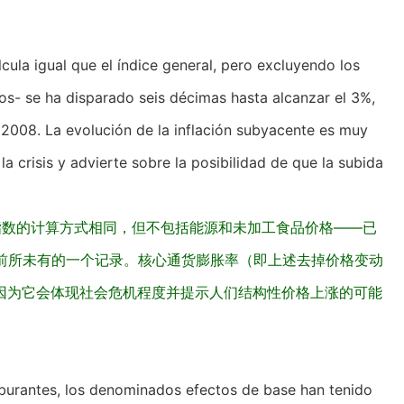
ula igual que el índice general, pero excluyendo los
dos- se ha disparado seis décimas hasta alcanzar el 3%,
 2008. La evolución de la inflación subyacente es muy
a crisis y advierte sobre la posibilidad de que la subida
指数的计算方式相同，但不包括能源和未加工食品价格——已
月来前所未有的一个记录。核心通货膨胀率（即上述去掉价格变动
因为它会体现社会危机程度并提示人们结构性价格上涨的可能
arburantes, los denominados efectos de base han tenido