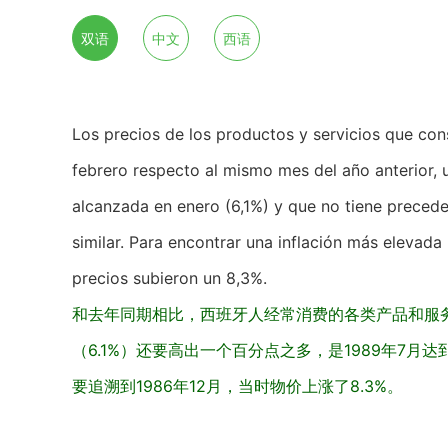
双语
中文
西语
Los precios de los productos y servicios que co
febrero respecto al mismo mes del año anterior, 
alcanzada en enero (6,1%) y que no tiene precede
similar. Para encontrar una inflación más elevad
precios subieron un 8,3%.
和去年同期相比，西班牙人经常消费的各类产品和服务
（6.1%）还要高出一个百分点之多，是1989年7
要追溯到1986年12月，当时物价上涨了8.3%。