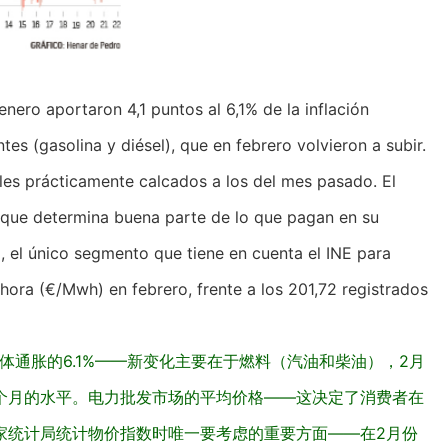
enero aportaron 4,1 puntos al 6,1% de la inflación
tes (gasolina y diésel), que en febrero volvieron a subir.
eles prácticamente calcados a los del mes pasado. El
-que determina buena parte de lo que pagan en su
 el único segmento que tiene en cuenta el INE para
hora (€/Mwh) en febrero, frente a los 201,72 registrados
总体通胀的6.1%——新变化主要在于燃料（汽油和柴油），2月
个月的水平。电力批发市场的平均价格——这决定了消费者在
家统计局统计物价指数时唯一要考虑的重要方面——在2月份