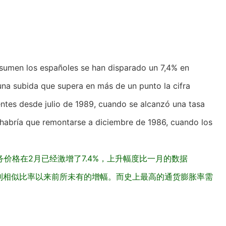
nsumen los españoles se han disparado un 7,4% en
una subida que supera en más de un punto la cifra
ntes desde julio de 1989, cuando se alcanzó una tasa
a habría que remontarse a diciembre de 1986, cuando los
价格在2月已经激增了7.4%，上升幅度比一月的数据
月达到相似比率以来前所未有的增幅。而史上最高的通货膨胀率需