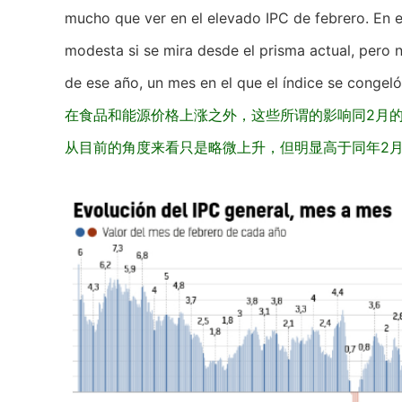
mucho que ver en el elevado IPC de febrero. En e
modesta si se mira desde el prisma actual, pero 
de ese año, un mes en el que el índice se congeló
在食品和能源价格上涨之外，这些所谓的影响同2月的高
从目前的角度来看只是略微上升，但明显高于同年2月