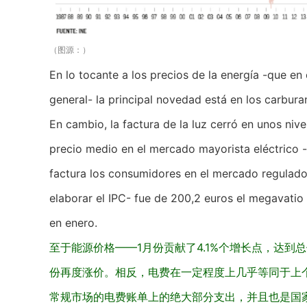
（图源：）
En lo tocante a los precios de la energía -que en 
general- la principal novedad está en los carburan
En cambio, la factura de la luz cerró en unos niv
precio medio en el mercado mayorista eléctrico 
factura los consumidores en el mercado regulado,
elaborar el IPC- fue de 200,2 euros el megavatio 
en enero.
至于能源价格——1月份贡献了4.1%个增长点，达到
份再度涨价。相反，电费在一定程度上几乎等同于上
常规市场的电费账单上的绝大部分支出，并且也是国