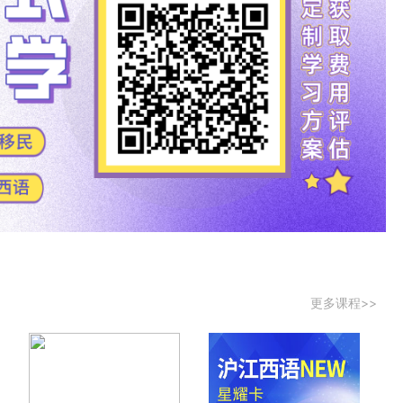
更多课程>>