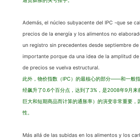
通货膨胀的头号推手。
Además, el núcleo subyacente del IPC -que se calc
precios de la energía y los alimentos no elabora
un registro sin precedentes desde septiembre de
importante porque da una idea de la amplitud de l
de precios se vuelva estructural.
此外，物价指数（IPC）的最核心的部分——和一般
经飙升了0.6个百分点，达到了3%，是2008年9
巨大和短期商品而计算的通胀率）的演变非常重要，
性。
Más allá de las subidas en los alimentos y los c