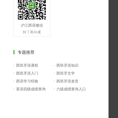
沪江西语微信
专题推荐
西班牙语课程
西班牙语知识
西班牙语入门
西班牙文学
西语学习经验
西班牙语发音
英语四级成绩查询
六级成绩查询入口