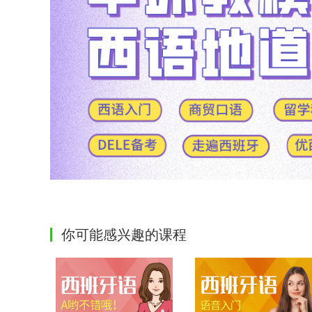
你可能感兴趣的课程