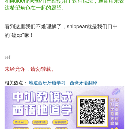
和Mulder的粉丝们已经使用了这种说法，通常用来表
达希望角色在一起的愿望。
看到这里我们不难理解了，shippear就是我们口中
的“磕cp”嘛！
ref：
未经允许，请勿转载。
相关热点：
地道西班牙语学习
西班牙语翻译