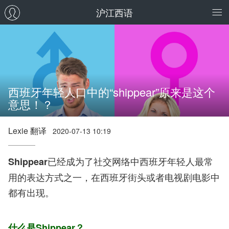
沪江西语
西班牙年轻人口中的“shippear”原来是这个
意思！？
Lexie 翻译
2020-07-13 10:19
已经成为了社交网络中西班牙年轻人最常
Shippear
用的表达方式之一，在西班牙街头或者电视剧电影中
都有出现。
什么是Shippear？