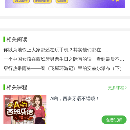
相关阅读
你以为地铁上大家都还在玩手机？其实他们都在......
一个中国女孩在西班牙男票生日之际写的话，看到最后不禁落泪
穿行热带雨林——看《飞屋环游记》里的安赫尔瀑布（下）
相关课程
更多课程
A哟，西班牙语不错哦！
免费试听