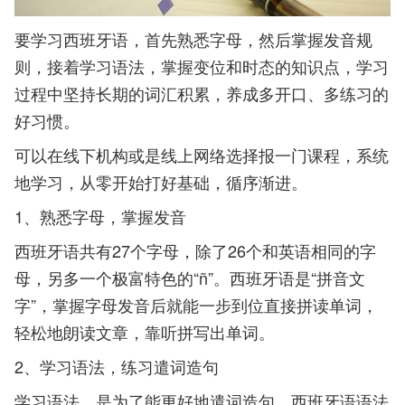
要学习西班牙语，首先熟悉字母，然后掌握发音规
则，接着学习语法，掌握变位和时态的知识点，学习
过程中坚持长期的词汇积累，养成多开口、多练习的
好习惯。
可以在线下机构或是线上网络选择报一门课程，系统
地学习，从零开始打好基础，循序渐进。
1、熟悉字母，掌握发音
西班牙语共有27个字母，除了26个和英语相同的字
母，另多一个极富特色的“ñ”。西班牙语是“拼音文
字”，掌握字母发音后就能一步到位直接拼读单词，
轻松地朗读文章，靠听拼写出单词。
2、学习语法，练习遣词造句
学习语法，是为了能更好地遣词造句。西班牙语语法