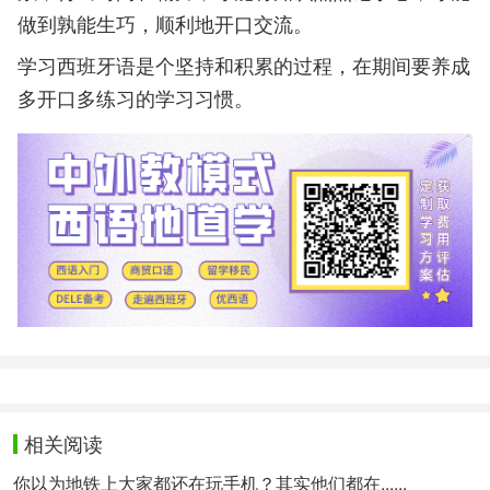
做到孰能生巧，顺利地开口交流。
学习西班牙语是个坚持和积累的过程，在期间要养成
多开口多练习的学习习惯。
相关阅读
你以为地铁上大家都还在玩手机？其实他们都在......