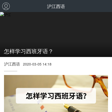
沪江西语
怎样学习西班牙语？
沪江西语
2020-03-05 14:18