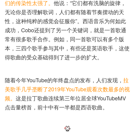
们的传染性太强了。
他说：“它们都有洗脑的旋律，
无论你是否理解歌词，人们都有随着节奏摆动的天
性，这种纯粹的感觉会征服你”。西语音乐为何如此
成功，Cobo还提到了另一个关键词，就是一首歌通
常有很多歌手合作。例如，同一首歌可以有多个版
本，三四个歌手参与其中，有些还是英语歌手，
这使
得歌曲的受众基础得到了进一步的扩大。
随着今年YouTube的年终盘点的发布，人们发现，
拉
美歌手几乎垄断了2019年YouTube观看次数最多的视
频。
这是拉丁歌曲连续第三年位居全球YouTubeMV
点击量榜首，前十中有一半都是西语歌曲。