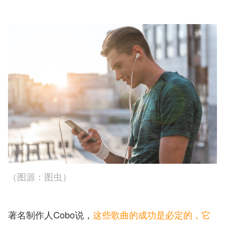
（图源：图虫）
著名制作人Cobo说，
这些歌曲的成功是必定的，它