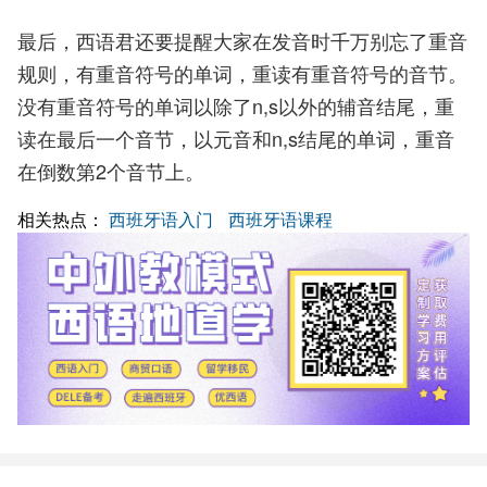
最后，西语君还要提醒大家在发音时千万别忘了重音
规则，有重音符号的单词，重读有重音符号的音节。
没有重音符号的单词以除了n,s以外的辅音结尾，重
读在最后一个音节，以元音和n,s结尾的单词，重音
在倒数第2个音节上。
相关热点：
西班牙语入门
西班牙语课程