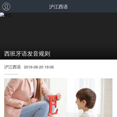
沪江西语
西班牙语发音规则
沪江西语
2019-08-20 19:06