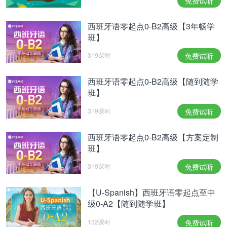
免费试听
西班牙语零起点0-B2高级【3年畅学
班】
319课时
免费试听
西班牙语零起点0-B2高级【随到随学
班】
319课时
免费试听
西班牙语零起点0-B2高级【方案定制
班】
319课时
免费试听
【U-Spanish】西班牙语零起点至中
级0-A2【随到随学班】
132课时
免费试听