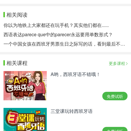
相关阅读
你以为地铁上大家都还在玩手机？其实他们都在......
西语表达parece que中的parecer永远要用单数形式？
一个中国女孩在西班牙男票生日之际写的话，看到最后不禁落泪
相关课程
更多课程
A哟，西班牙语不错哦！
免费试听
三堂课玩转西班牙语