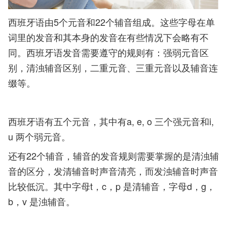
西班牙语由5个元音和22个辅音组成。这些字母在单
词里的发音和其本身的发音在有些情况下会略有不
同。西班牙语发音需要遵守的规则有：强弱元音区
别，清浊辅音区别，二重元音、三重元音以及辅音连
缀等。
西班牙语有五个元音，其中有a, e, o 三个强元音和i,
u 两个弱元音。
还有22个辅音，辅音的发音规则需要掌握的是清浊辅
音的区分，
发清辅音时声音清亮，而发浊辅音时声音
比较低沉。其中字母t，c，p 是清辅音，字母d，g，
b，v 是浊辅音。