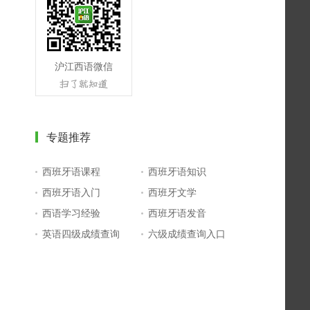
沪江西语微信
专题推荐
西班牙语课程
西班牙语知识
西班牙语入门
西班牙文学
西语学习经验
西班牙语发音
英语四级成绩查询
六级成绩查询入口