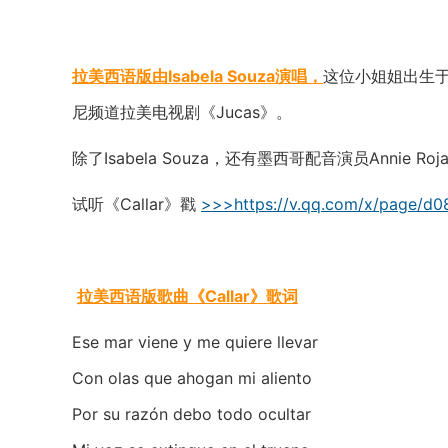
拉美西语版由Isabela Souza演唱，
这位小姐姐出生于
尼频道拉美电视剧《Jucas》。
除了Isabela Souza，还有墨西哥配音演员Annie R
试听《Callar》戳
>>>https://v.qq.com/x/page/d0
拉美西语版歌曲《Callar》歌词
Ese mar viene y me quiere llevar
Con olas que ahogan mi aliento
Por su razón debo todo ocultar