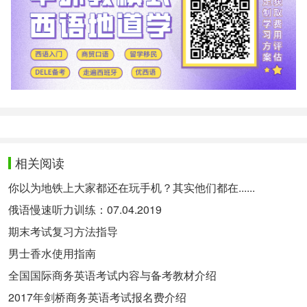
相关阅读
你以为地铁上大家都还在玩手机？其实他们都在......
俄语慢速听力训练：07.04.2019
期末考试复习方法指导
男士香水使用指南
全国国际商务英语考试内容与备考教材介绍
2017年剑桥商务英语考试报名费介绍