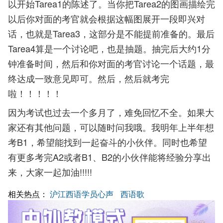
以开始Tarea1的陈述了。当你把Tarea2的图画描绘完
以后你对面的考官就会根据这幅图展开一段即兴对
话，也就是Tarea3，这部分是不能提前准备的。最后
Tarea4算是一个讨论吧，也是抽题。抽完后大约1分
钟准备时间，然后和你对面的考官讨论一个话题，最
终达成一致意见即可。然后，然后就考完
啦！！！！！
因为考试也过去一个多月了，难免回忆不全。如果大
家还有其他问题，可以随时问我哦。我明年上半年想
考B1，希望能找到一起奋斗的小伙伴。同时也希望
有更多考完A2或者B1、B2的小伙伴能将经验分享出
来，大家一起加油!!!!!
相关热点：
沪江西语学员心声
西语歌