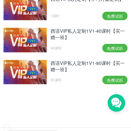
1课时
免费试听
西语VIP私人定制1V1-40课时【买一
赠一班】
40课时
免费试听
西语VIP私人定制1V1-80课时【买一
赠一班】
80课时
免费试听