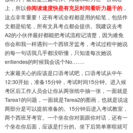
上，所以
，
你阅读速度快是有充足时间看听力题干的
这点非常重要！还有考试全程都是用的铅笔，包括作
文都是铅笔，所有文具考点都会提供。我建议去考
A2的小伙伴最好都能把考试流程记清楚，因为难免
你会和我一样遇到一个西班牙监考，考试过程中她说
的每一句话我几乎都没听懂，只知道每次她说
entiendes的时候我会说个No…….
大家最关心的应该是口语考试吧，口语考试从中午
12:30开始，准备15分钟，考试时间15分钟。进入候
考区后工作人员会让你从两张纸中抽一张，一面就是
Tarea1的问题，一面就是Tarea2的图画，也就是说这
两部分是可以提前准备的。15分钟后进入考试教室，
两个西班牙考官。一个坐在你对面跟你对话，还有一
个坐在你后面，应该是打分的。坐下后简单寒暄就可