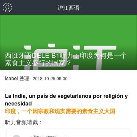
沪江西语
西班牙语DELE B1听力：印度为何是一个
素食主义盛行的国家？
Isabel 整理
2018-10-25 09:00
La India, un país de vegetarianos por religión y
necesidad
印度，一个因宗教和现实需要的素食主义大国
听力音频请戳：
- Error happens ╥﹏╥