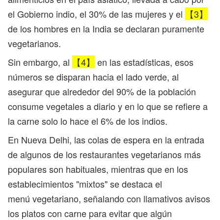
el Gobierno indio, el 30% de las mujeres y el
【3】
de los hombres en la India se declaran puramente
vegetarianos.
Sin embargo, al
【4】
en las estadísticas, esos
números se disparan hacia el lado verde, al
asegurar que alrededor del 90% de la población
consume vegetales a diario y en lo que se refiere a
la carne solo lo hace el 6% de los indios.
En Nueva Delhi, las colas de espera en la entrada
de algunos de los restaurantes vegetarianos más
populares son habituales, mientras que en los
establecimientos "mixtos" se destaca el
menú vegetariano, señalando con llamativos avisos
los platos con carne para evitar que algún