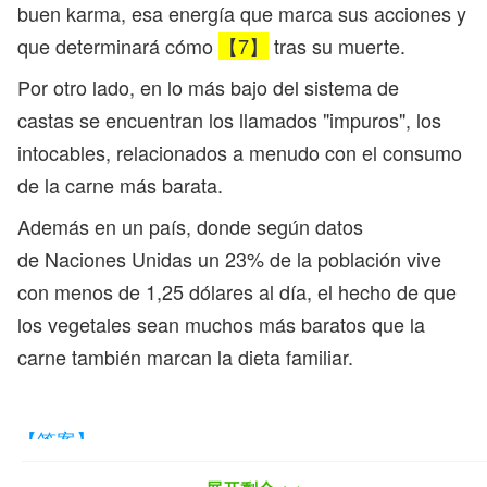
buen karma, esa energía que marca sus acciones y
que determinará cómo
【7】
tras su muerte.
Por otro lado, en lo más bajo del sistema de
castas se encuentran los llamados "impuros", los
intocables, relacionados a menudo con el consumo
de la carne más barata.
Además en un país, donde según datos
de Naciones Unidas un 23% de la población vive
con menos de 1,25 dólares al día, el hecho de que
los vegetales sean muchos más baratos que la
carne también marcan la dieta familiar.
【答案】
1. la meca global