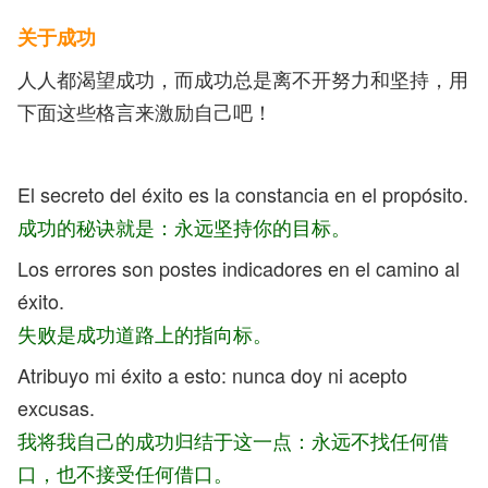
关于成功
人人都渴望成功，而成功总是离不开努力和坚持，用
下面这些格言来激励自己吧！
El secreto del éxito es la constancia en el propósito.
成功的秘诀就是：永远坚持你的目标。
Los errores son postes indicadores en el camino al
éxito.
失败是成功道路上的指向标。
Atribuyo mi éxito a esto: nunca doy ni acepto
excusas.
我将我自己的成功归结于这一点：永远不找任何借
口，也不接受任何借口。