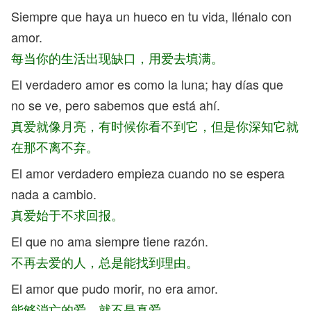
Siempre que haya un hueco en tu vida, llénalo con
amor.
每当你的生活出现缺口，用爱去填满。
El verdadero amor es como la luna; hay días que
no se ve, pero sabemos que está ahí.
真爱就像月亮，有时候你看不到它，但是你深知它就
在那不离不弃。
El amor verdadero empieza cuando no se espera
nada a cambio.
真爱始于不求回报。
El que no ama siempre tiene razón.
不再去爱的人，总是能找到理由。
El amor que pudo morir, no era amor.
能够消亡的爱，就不是真爱。