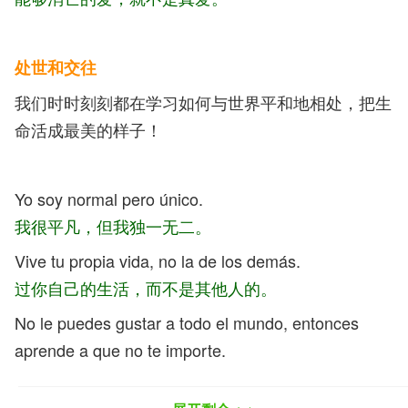
处世和交往
我们时时刻刻都在学习如何与世界平和地相处，把生
命活成最美的样子！
Yo soy normal pero único.
我很平凡，但我独一无二。
Vive tu propia vida, no la de los demás.
过
你自己的生活，而不是其他人的。
No le puedes gustar a todo el mundo, entonces
aprende a que no te importe.
你不可能取悦全世界，那就学会淡然处之。