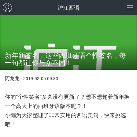
沪江西语
新年新签名，这些西班牙语个性签名，每
一句都让你与众不同！
阿龙龙
2019-02-05 09:30
你的“个性签名”多久没有更新了？想不想趁着新年换
一个高大上的西班牙语版本呢？！
小编为大家整理了非常实用的西语美句，快来挑选
吧！