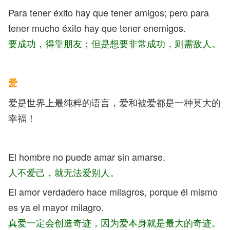
Para tener éxito hay que tener amigos; pero para
tener mucho éxito hay que tener enemigos.
要成功，得靠朋友；但是想要非常成功，则需敌人。
爱
爱是世界上最纯粹的语言，爱和被爱都是一种莫大的
幸福！
El hombre no puede amar sin amarse.
人不爱己，就无法爱别人。
El amor verdadero hace milagros, porque él mismo
es ya el mayor milagro.
真爱一定会创造奇迹，因为爱本身就是最大的奇迹。