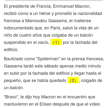
El presidente de Francia, Emmanuel Macron,
recibió como a un héroe y prometió la nacionalidad
francesa a Mamoudou Gassama, el maliense
indocumentado que, en París, salvó la vida de un
niño de cuatro años que colgaba de un balcón
suspendido en el vacío,
（1）
por la fachada del
edificio.
Bautizado como "Spiderman" en la prensa francesa,
Gassama tardó este sábado apenas medio minuto
en subir por la fachada del edificio y llegar hasta el
pequeño, que se había quedado
（2）
, colgado de
un balcón.
"Bravo", le dijo hoy Macron en el encuentro que
mantuvieron en el Elíseo después de que el vídeo