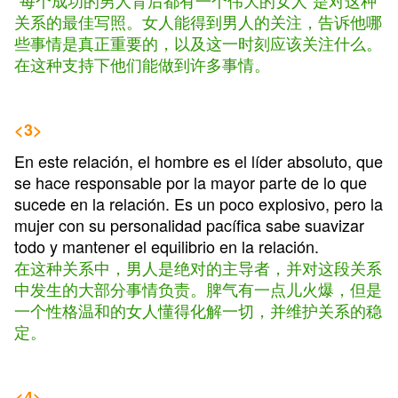
“每个成功的男人背后都有一个伟大的女人”是对这种
关系的最佳写照。女人能得到男人的关注，告诉他哪
些事情是真正重要的，以及这一时刻应该关注什么。
在这种支持下他们能做到许多事情。
<3>
En este relación, el hombre es el líder absoluto, que
se hace responsable por la mayor parte de lo que
sucede en la relación. Es un poco explosivo, pero la
mujer con su personalidad pacífica sabe suavizar
todo y mantener el equilibrio en la relación.
在这种关系中，男人是绝对的主导者，并对这段关系
中发生的大部分事情负责。脾气有一点儿火爆，但是
一个性格温和的女人懂得化解一切，并维护关系的稳
定。
<4>