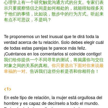
心理学上有一个研究触觉沟通方式的分支。专家们表
示只要观察情侣之间是如何相处的，就能得知很多关
于他们的事情，比如说，散步中的行为方式。听起来
有点不可思议，不是吗？
Te proponemos un test inusual que te dirá toda la
verdad acerca de tu relación. Solo debes elegir cuál
de todas estas parejas te parece más feliz.
¡Cuéntanos en los comentarios si coincide contigo!
我们给你提供一个不同寻常的测试，将揭露你与交往
对象之间的关系的真相。
你只要选出下面对你来说最
幸福的一对。
告诉我们这些分析是否和你相符合！
<1>
En este tipo de relación, la mujer está orgullosa del
hombre y es capaz de decírselo a todo el mundo.