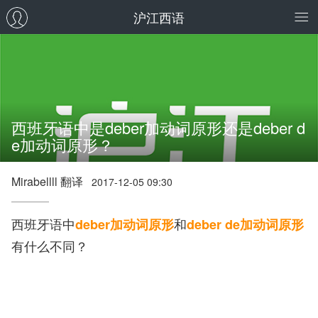
沪江西语
西班牙语中是deber加动词原形还是deber d
e加动词原形？
Mirabellll 翻译
2017-12-05 09:30
西班牙语中
和
deber加动词原形
deber de加动词原形
有什么不同？