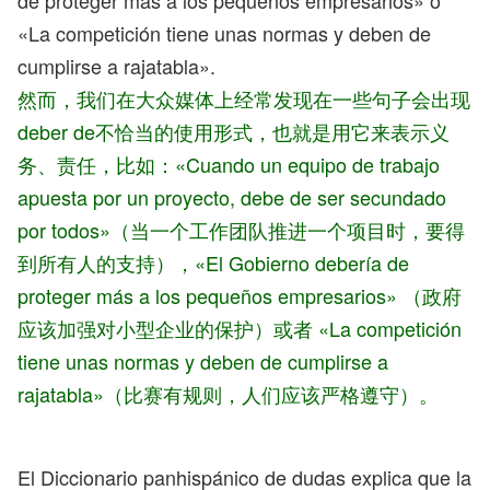
de proteger más a los pequeños empresarios» o
«La competición tiene unas normas y deben de
cumplirse a rajatabla».
然而，我们在大众媒体上经常发现在一些句子会出现
deber de不恰当的使用形式，也就是用它来表示义
务、责任，比如：«Cuando un equipo de trabajo
apuesta por un proyecto, debe de ser secundado
por todos»（当一个工作团队推进一个项目时，要得
到所有人的支持），«El Gobierno debería de
proteger más a los pequeños empresarios» （政府
应该加强对小型企业的保护）或者 «La competición
tiene unas normas y deben de cumplirse a
rajatabla»（比赛有规则，人们应该严格遵守）。
El Diccionario panhispánico de dudas explica que la