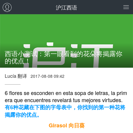
沪江西语
西语小测试：第一眼看到的花朵将揭露你
的优点！
Lucía 翻译
2017-08-08 09:42
6 flores se esconden en esta sopa de letras, la prim
era que encuentres revelará tus mejores virtudes.
有6种花藏在下图的字母表中，你找到的第一种花将
揭露你的优点。
Girasol 向日葵