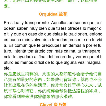
要。
Orquídea 兰花
Eres leal y transparente. Aquellas personas que te r
odean saben muy bien que tú les ofreces lo mejor d
e ti y que en caso de que éstas te traicionen, entonc
es nunca más volverás a tenerlas presente en tu vid
a. Es común que te preocupes en demasía por el fu
turo, intenta tomártelo con más calma, tu transpare
ncia te ayudará al final del recorrido y verás que el f
uturo es menos difícil de lo que alguna vez imagina
ste.
你是忠诚且纯粹的。周围的人都知道你会给予他们自
己拥有的最好的东西，如果他们背叛你，就再也不会
让其出现在你的生活里。你常常会过于担心未来，试
试平常心对待它，你的纯粹会帮你抵达路程的终点，
你将看到未来没你曾想象的那么艰难。
Clavel 康乃馨