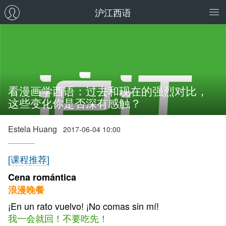
沪江西语
看漫画学西语：过去和现在的强烈对比，
这些变化你是否深有感触？
Estela Huang
2017-06-04 10:00
[课程推荐]
Cena romántica
浪漫晚餐
¡En un rato vuelvo! ¡No comas sin mí!
我一会就回！不要吃先！