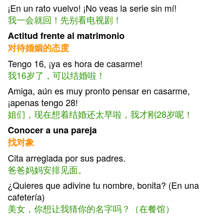
¡En un rato vuelvo! ¡No veas la serie sin mí!
我一会就回！先别看电视剧！
Actitud frente al matrimonio
对待婚姻的态度
Tengo 16, ¡ya es hora de casarme!
我16岁了，可以结婚啦！
Amiga, aún es muy pronto pensar en casarme,
¡apenas tengo 28!
姐们，现在想着结婚还太早啦，我才刚28岁呢！
Conocer a una pareja
找对象
Cita arreglada por sus padres.
爸爸妈妈安排见面。
¿Quieres que adivine tu nombre, bonita? (En una
cafetería)
美女，你想让我猜你的名字吗？（在餐馆）