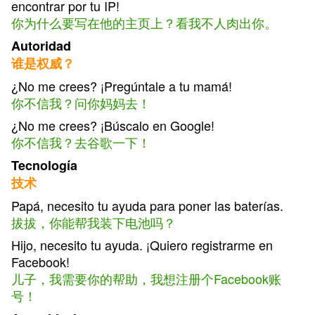
encontrar por tu IP!
你为什么要写在他的主页上？看我不人肉出你。
Autoridad
谁是权威？
¿No me crees? ¡Pregúntale a tu mamá!
你不信我？问你妈妈去！
¿No me crees? ¡Búscalo en Google!
你不信我？去谷歌一下！
Tecnología
技术
Papá, necesito tu ayuda para poner las baterías.
拔拔，你能帮我装下电池吗？
Hijo, necesito tu ayuda. ¡Quiero registrarme en
Facebook!
儿子，我需要你的帮助，我想注册个Facebook账
号！