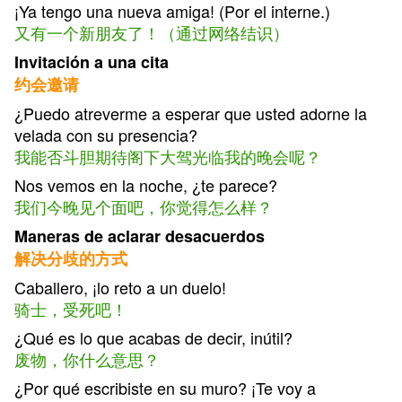
¡Ya tengo una nueva amiga! (Por el interne.)
又有一个新朋友了！（通过网络结识）
Invitación a una cita
约会邀请
¿Puedo atreverme a esperar que usted adorne la
velada con su presencia?
我能否斗胆期待阁下大驾光临我的晚会呢？
Nos vemos en la noche, ¿te parece?
我们今晚见个面吧，你觉得怎么样？
Maneras de aclarar desacuerdos
解决分歧的方式
Caballero, ¡lo reto a un duelo!
骑士，受死吧！
¿Qué es lo que acabas de decir, inútil?
废物，你什么意思？
¿Por qué escribiste en su muro? ¡Te voy a