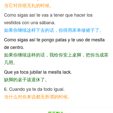
当它对你很无礼的时候。
Como sigas así te vas a tener que hacer los
vestidos con una sábana.
如果你继续这样下去的话，你得用床单做裙子了。
Como sigas así te pongo patas y te uso de mesita
de centro.
如果你继续这样的话，我给你安上桌脚，把你当成茶
几用。
Que ya toca jubilar la mesita lack.
缺脚的桌子该退休了。
6. Cuando ya te da todo igual.
当什么对你来说都无所谓的时候。
Te estas poniendo de buen año, ¿no?