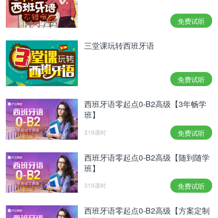
免费试听
三堂课玩转西班牙语
免费试听
西班牙语零起点0-B2高级【3年畅学
班】
319课时
免费试听
西班牙语零起点0-B2高级【随到随学
班】
319课时
免费试听
西班牙语零起点0-B2高级【方案定制