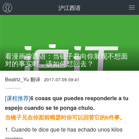
沪江西语
看漫画学西语：当镜子君向你展现不想面
对的事实时，该如何怼回去？
Beatriz_Yu 翻译
2017-07-05 09:41
[课程推荐]
6 cosas que puedes responderle a tu
espejo cuando se te ponga chulo.
当镜子兄在你面前嘚瑟时你可以回答它的6件事。
1. Cuando te dice que te has echado unos kilos
encima.