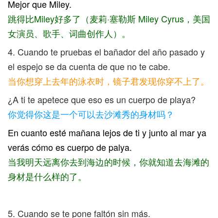
Mejor que Miley.
跳得比Miley好多了（
麦莉·塞勒斯 Miley Cyrus，美国
女演员、歌手、词曲创作人）。
4. Cuando te pruebas el bañador del año pasado y
el espejo se da cuenta de que no te cabe.
当你想穿上去年的泳衣时，镜子君发现你穿不上了。
¿A ti te apetece que eso es un cuerpo de playa?
你觉得你这是一个可以去沙滩秀的身材吗？
En cuanto esté mañana lejos de ti y junto al mar ya
verás cómo es cuerpo de palya.
当我明天远离你去到海边的时候，你就知道去海滩的
身材是什么样的了。
5. Cuando se te pone faltón sin más.