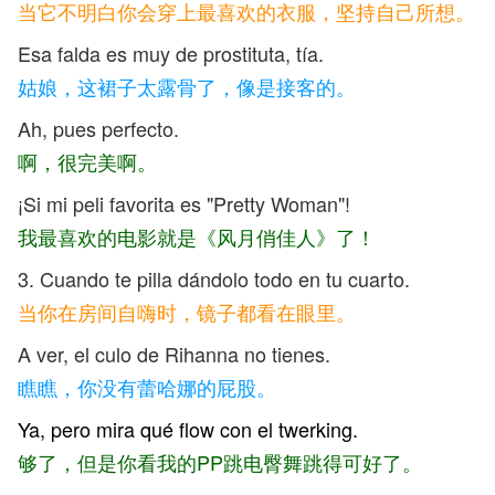
当它不明白你会穿上最喜欢的衣服，坚持自己所想。
Esa falda es muy de prostituta, tía.
姑娘，这裙子太露骨了，像是接客的。
Ah, pues perfecto.
啊，很完美啊。
¡Si mi peli favorita es "Pretty Woman"!
我最喜欢的电影就是《
风月俏佳人
》了
！
3. Cuando te pilla dándolo todo en tu cuarto.
当你在房间自嗨时，镜子都看在眼里。
A ver, el culo de Rihanna no tienes.
瞧瞧，你没有蕾哈娜的屁股。
Ya, pero mira qué flow con el twerking.
够了，但是你看我的PP跳电臀舞跳得可好了。