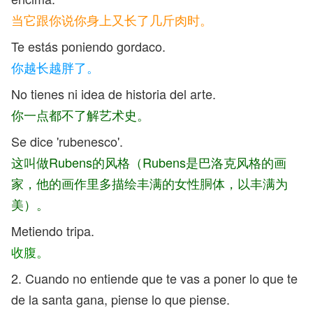
当它跟你说你身上又长了几斤肉时。
Te estás poniendo gordaco.
你越长越胖了。
No tienes ni idea de historia del arte.
你一点都不了解艺术史。
Se dice 'rubenesco'.
这叫做Rubens的风格
（Rubens是巴洛克风格的画
家，他的画作里多描绘丰满的女性胴体，以丰满为
美）。
Metiendo tripa.
收腹。
2. Cuando no entiende que te vas a poner lo que te
de la santa gana, piense lo que piense.