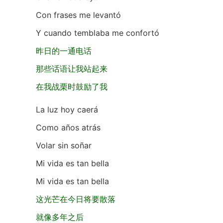
Con frases me levantó
Y cuando temblaba me confortó
昨日的一通电话
那些话语让我站起来
在我战栗时鼓励了我
La luz hoy caerá
Como años atrás
Volar sin soñar
Mi vida es tan bella
Mi vida es tan bella
这光芒在今日将要散落
就像多年之后