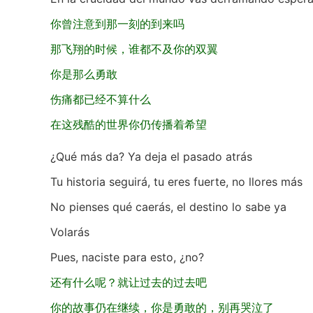
你曾注意到那一刻的到来吗
那飞翔的时候，谁都不及你的双翼
你是那么勇敢
伤痛都已经不算什么
在这残酷的世界你仍传播着希望
¿Qué más da? Ya deja el pasado atrás
Tu historia seguirá, tu eres fuerte, no llores más
No pienses qué caerás, el destino lo sabe ya
Volarás
Pues, naciste para esto, ¿no?
还有什么呢？就让过去的过去吧
你的故事仍在继续，你是勇敢的，别再哭泣了