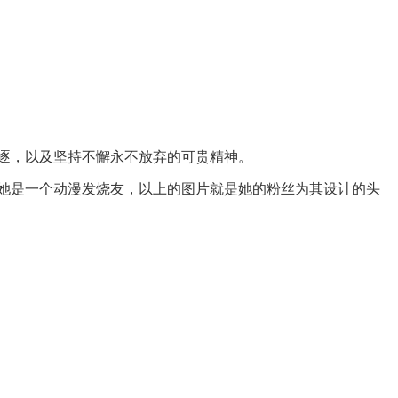
追逐，以及坚持不懈永不放弃的可贵精神。
绎，她是一个动漫发烧友，以上的图片就是她的粉丝为其设计的头