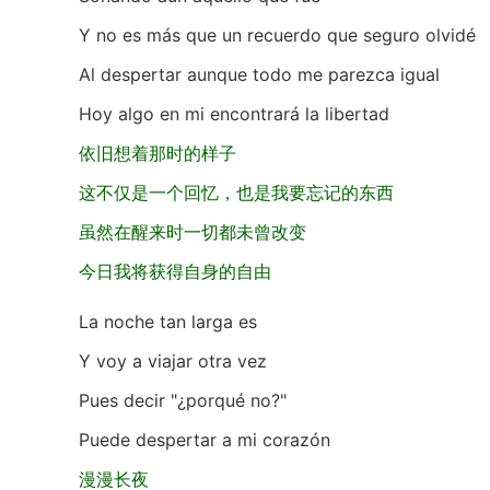
Y no es más que un recuerdo que seguro olvidé
Al despertar aunque todo me parezca igual
Hoy algo en mi encontrará la libertad
依旧想着那时的样子
这不仅是一个回忆，也是我要忘记的东西
虽然在醒来时一切都未曾改变
今日我将获得自身的自由
La noche tan larga es
Y voy a viajar otra vez
Pues decir "¿porqué no?"
Puede despertar a mi corazón
漫漫长夜