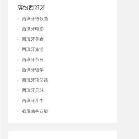
缤纷西班牙
西班牙语歌曲
西班牙电影
西班牙美食
西班牙旅游
西班牙节日
西班牙留学
西班牙语笑话
西班牙足球
西班牙斗牛
看漫画学西语