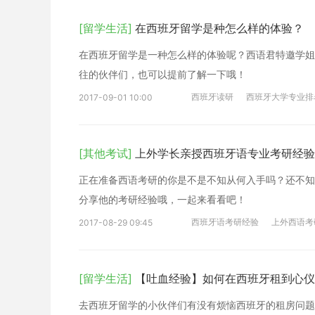
[留学生活]
在西班牙留学是种怎么样的体验？
在西班牙留学是一种怎么样的体验呢？西语君特邀学姐
往的伙伴们，也可以提前了解一下哦！
西班牙读研
西班牙大学专业排
2017-09-01 10:00
[其他考试]
上外学长亲授西班牙语专业考研经验
正在准备西语考研的你是不是不知从何入手吗？还不知
分享他的考研经验哦，一起来看看吧！
西班牙语考研经验
上外西语考
2017-08-29 09:45
[留学生活]
【吐血经验】如何在西班牙租到心仪
去西班牙留学的小伙伴们有没有烦恼西班牙的租房问题