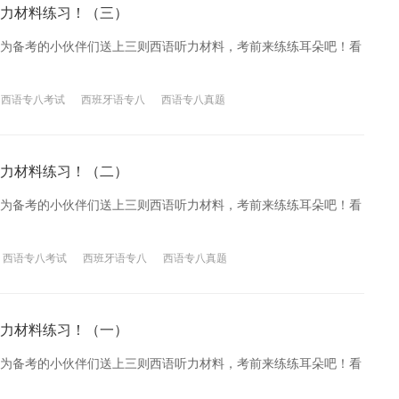
力材料练习！（三）
为备考的小伙伴们送上三则西语听力材料，考前来练练耳朵吧！看
西语专八考试
西班牙语专八
西语专八真题
力材料练习！（二）
为备考的小伙伴们送上三则西语听力材料，考前来练练耳朵吧！看
西语专八考试
西班牙语专八
西语专八真题
力材料练习！（一）
为备考的小伙伴们送上三则西语听力材料，考前来练练耳朵吧！看