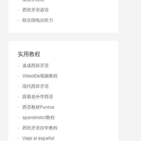
西班牙语谚语
联合国电台听力
实用教程
速成西班牙语
VideoEle视频教程
现代西班牙语
跟着老外学西语
西语教材Puntos
spanishdict教程
西班牙语自学教程
Viaje al español