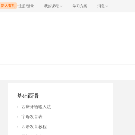
注册/登录
我的课程
学习方案
消息
基础西语
西班牙语输入法
字母发音表
西语发音教程