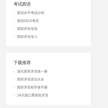
考试西语
西语水平考试介绍
西语DELE考试
西班牙语专四
西班牙语专八
下载推荐
现代西班牙语第一册
西班牙语语法大全
西班牙语初学者手册
24天脱口秀西班牙语