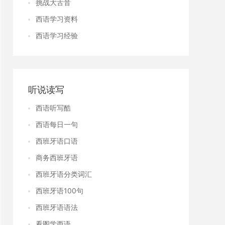
挑战大舌音
西语学习资料
西语学习经验
听说读写
西语听写酷
西语每日一句
西班牙语口语
商务西班牙语
西班牙语分类词汇
西班牙语100句
西班牙语语法
看图学西语