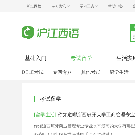
沪江网校
学习资讯
学习工具
帮助中心
基础入门
考试留学
生活实
DELE考试
专四专八
其他考试
留学生活
考试留学
[留学生活]
你知道哪所西班牙大学工商管理专业
你知道西班牙商业管理专业专业水平最高的大学有哪些？
姿势吧！想出国留学深造的千万不要错过！