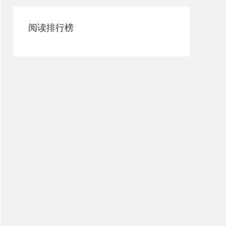
阅读排行榜