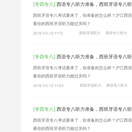
[专四专八]
西语专八听力准备，西班牙语专八听
西班牙语专八考试要来了，你准备的怎么样？沪江西语
看你的西班牙语听力能过关吗？
西班牙语听力
西语专八听力
2018-03-22 11:10
[专四专八]
西语专八听力准备，西班牙语专八听
西班牙语专八考试要来了，你准备的怎么样？沪江西语
看你的西班牙语听力能过关吗？
西班牙语听力
西语专八听力
2018-03-22 11:00
[专四专八]
西语专八听力准备，西班牙语专八听
西班牙语专八考试要来了，你准备的怎么样？沪江西语
看你的西班牙语听力能过关吗？