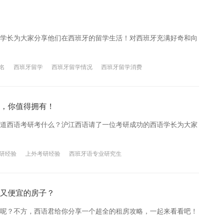
学长为大家分享他们在西班牙的留学生活！对西班牙充满好奇和向
名
西班牙留学
西班牙留学情况
西班牙留学消费
，你值得拥有！
道西语考研考什么？沪江西语请了一位考研成功的西语学长为大家
研经验
上外考研经验
西班牙语专业研究生
又便宜的房子？
呢？不方，西语君给你分享一个超全的租房攻略，一起来看看吧！