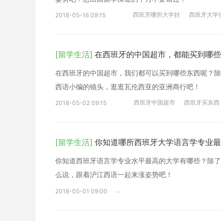
西班牙哪所大学好
西班牙大学
2018-05-16 09:15
[留学生活]
在西班牙的中国超市，都能买到哪些
在西班牙的中国超市，我们都可以买到哪些东西呢？除
西语小编的镜头，逛逛瓦伦西亚的亚洲商行吧！
西班牙中国超市
西班牙买东西
2018-05-02 09:15
[留学生活]
你知道哪所西班牙大学语言学专业最
你知道西班牙语言学专业水平最高的大学有哪些？除了格
么说，跟着沪江西语一起来涨姿势吧！
西班牙哪所大学好
西班牙大学
2018-05-01 09:00