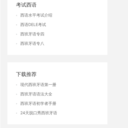
考试西语
西语水平考试介绍
西语DELE考试
西班牙语专四
西班牙语专八
下载推荐
现代西班牙语第一册
西班牙语语法大全
西班牙语初学者手册
24天脱口秀西班牙语