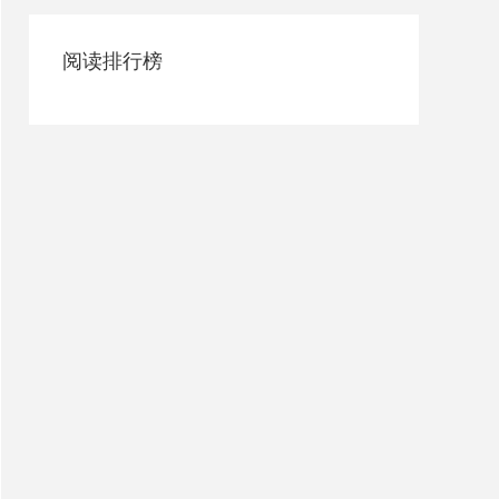
阅读排行榜