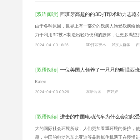
[双语阅读]
西班牙高超的的3D打印术助力志愿
由于各种原因，世界上有一部分的残疾人饱受残疾给他们
力于利用3D技术制造出轻巧便利的肢体，让更多渴望
3D打印技术
残疾人群体
西
2024-04-03 16:26
[双语阅读]
一位美国人领养了一只只能听懂西班
Kalee
双语阅读
吉娃娃
2024-04-03 09:29
[双语阅读]
进击的中国电动汽车为什么会如此受
大的国际社会环境所致，人们更加看重环境的保护，使
题，中国的电动汽车比亚迪等品牌抓住机遇正在慢慢进