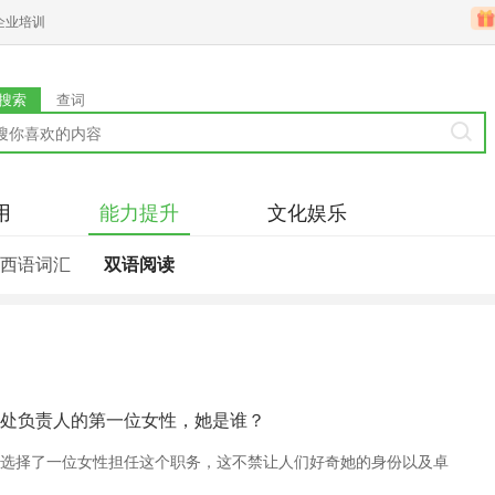
企业培训
搜索
查词
用
能力提升
文化娱乐
西语词汇
双语阅读
处负责人的第一位女性，她是谁？
选择了一位女性担任这个职务，这不禁让人们好奇她的身份以及卓