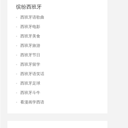
缤纷西班牙
西班牙语歌曲
西班牙电影
西班牙美食
西班牙旅游
西班牙节日
西班牙留学
西班牙语笑话
西班牙足球
西班牙斗牛
看漫画学西语