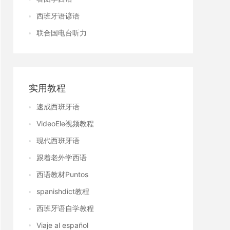
西班牙语谚语
联合国电台听力
实用教程
速成西班牙语
VideoEle视频教程
现代西班牙语
跟着老外学西语
西语教材Puntos
spanishdict教程
西班牙语自学教程
Viaje al español