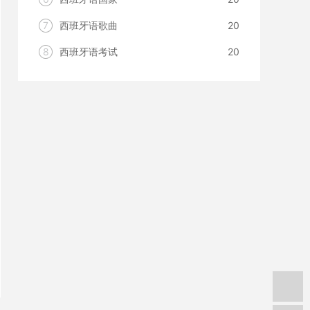
7
西班牙语歌曲
20
8
西班牙语考试
20