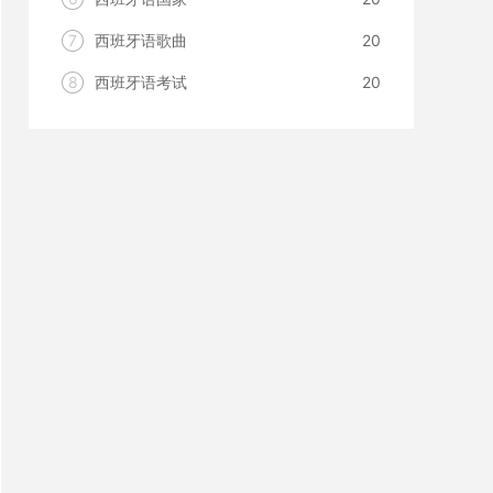
7
西班牙语歌曲
20
8
西班牙语考试
20