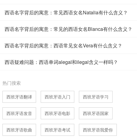
西语名字背后的寓意：常见西语女名Natalia有什么含义？
西语名字背后的寓意：常见的西语女名Blanca有什么含义？
西语名字背后的寓意：西语常见女名Vera有什么含义？
西语疑难问题：西语单词alegal和ilegal含义一样吗？
热门搜索
西班牙语翻译
西班牙语入门
西班牙语学习
西班牙语发音
西班牙语电影
西班牙语国家
西班牙语歌曲
西班牙语考试
西班牙语我爱你