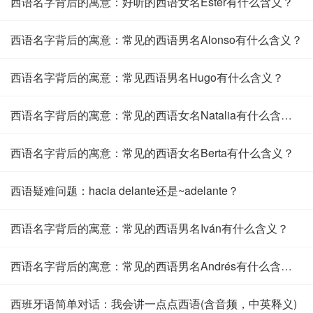
西语名字背后的寓意：好听的西语女名Ester有什么含义？
西语名字背后的寓意：常见的西语男名Alonso有什么含义？
西语名字背后的寓意：常见西语男名Hugo有什么含义？
西语名字背后的寓意：常见的西语女名Natalia有什么含义？
西语名字背后的寓意：常见的西语女名Berta有什么含义？
西语疑难问题：hacia delante还是~adelante？
西语名字背后的寓意：常见的西语男名Iván有什么含义？
西语名字背后的寓意：常见的西语男名Andrés有什么含义？
西班牙语简单对话：我会讲一点点西语(含音频，中英释义)