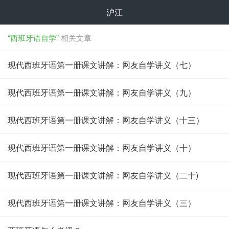
沪江
“西班牙语自学”
相关文章
现代西班牙语第一册课文讲解：网友自学讲义（七）
现代西班牙语第一册课文讲解：网友自学讲义（九）
现代西班牙语第一册课文讲解：网友自学讲义（十三）
现代西班牙语第一册课文讲解：网友自学讲义（十）
现代西班牙语第一册课文讲解：网友自学讲义（二十)
现代西班牙语第一册课文讲解：网友自学讲义（三）