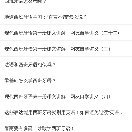
西班牙语怎么考级？
地道西班牙语学习：“直言不讳”怎么说？
现代西班牙语第一册课文讲解：网友自学讲义（二十二)
现代西班牙语第一册课文讲解：网友自学讲义（二）
法语和西班牙语相似吗？
零基础怎么学西班牙语？
现代西班牙语第一册课文讲解：网友自学讲义（四）
这些表达能用西班牙语就别用英语！如何避免过渡“英语化”？
智商要有多高，才敢学西班牙语！