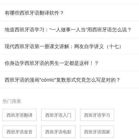
有哪些西班牙语翻译软件？
地道西班牙语学习：“一人做事一人当”用西班牙语怎么说？
现代西班牙语第一册课文讲解：网友自学讲义（十七）
你身边学西班牙语的男生一定都是这样！？
西班牙语的漫画"cómic"复数形式究竟怎么写是对的？
热门搜索
西班牙语翻译
西班牙语入门
西班牙语学习
西班牙语发音
西班牙语电影
西班牙语国家